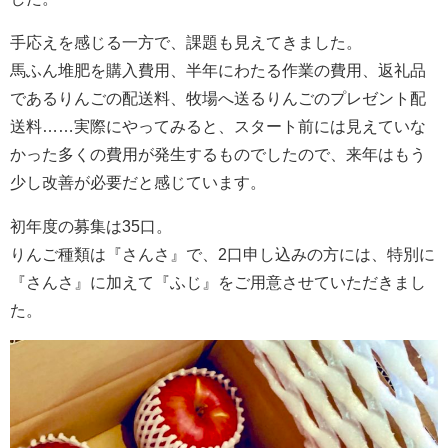
手応えを感じる一方で、課題も見えてきました。
馬ふん堆肥を購入費用、半年にわたる作業の費用、返礼品
であるりんごの配送料、牧場へ送るりんごのプレゼント配
送料……実際にやってみると、スタート前には見えていな
かった多くの費用が発生するものでしたので、来年はもう
少し改善が必要だと感じています。
初年度の募集は35口。
りんご種類は『さんさ』で、2口申し込みの方には、特別に
『さんさ』に加えて『ふじ』をご用意させていただきまし
た。