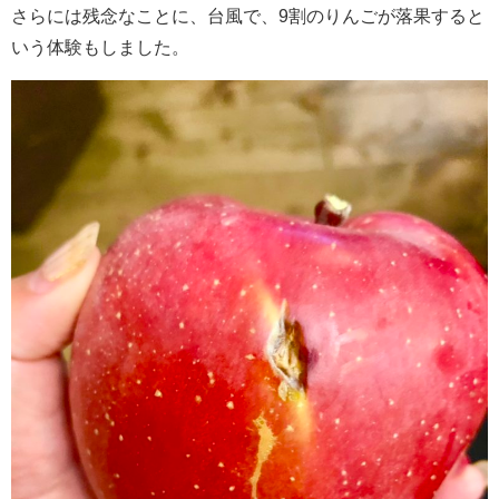
さらには残念なことに、台風で、9割のりんごが落果すると
いう体験もしました。