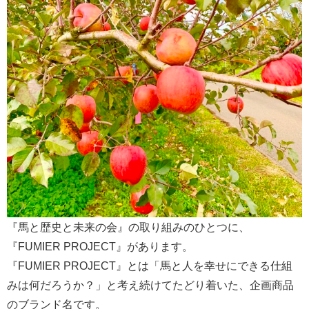
『馬と歴史と未来の会』の取り組みのひとつに、
『FUMIER PROJECT』があります。
『FUMIER PROJECT』とは「馬と人を幸せにできる仕組
みは何だろうか？」と考え続けてたどり着いた、企画商品
のブランド名です。