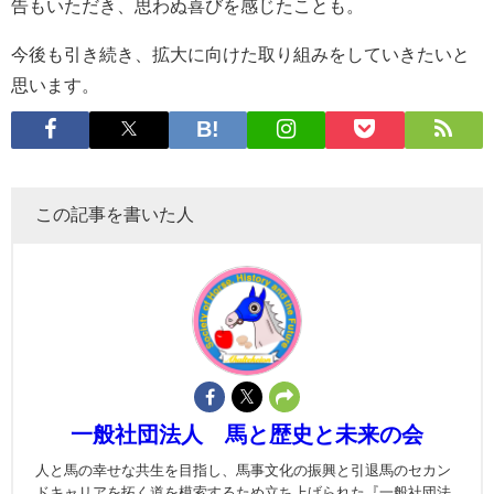
告もいただき、思わぬ喜びを感じたことも。
今後も引き続き、拡大に向けた取り組みをしていきたいと
思います。
この記事を書いた人
一般社団法人 馬と歴史と未来の会
人と馬の幸せな共生を目指し、馬事文化の振興と引退馬のセカン
ドキャリアを拓く道を模索するため立ち上げられた『一般社団法