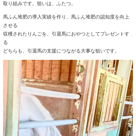
取り組みです。狙いは、ふたつ。
馬ふん堆肥の導入実績を作り、馬ふん堆肥の認知度を向上
させる
収穫されたりんごを、引退馬におやつとしてプレゼントす
る
どちらも、引退馬の支援につながる大事な狙いです。