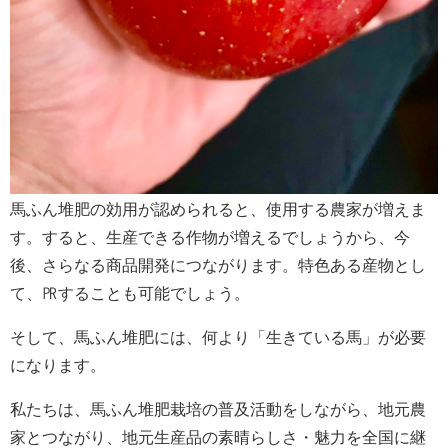
馬ふん堆肥の効用が認められると、使用する農家が増えま
す。すると、生産できる作物が増えるでしょうから、今
後、さらなる商品開発につながります。特色ある産物とし
て、㏚することも可能でしょう。
そして、馬ふん堆肥には、何より「生きている馬」が必要
になります。
私たちは、馬ふん堆肥栽培の普及活動をしながら、地元農
家とつながり、地元生産品の素晴らしさ・魅力を全国に継