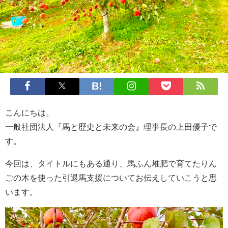
こんにちは。
一般社団法人『馬と歴史と未来の会』理事長の上田優子で
す。
今回は、タイトルにもある通り、馬ふん堆肥で育てたりん
ごの木を使った引退馬支援についてお伝えしていこうと思
います。