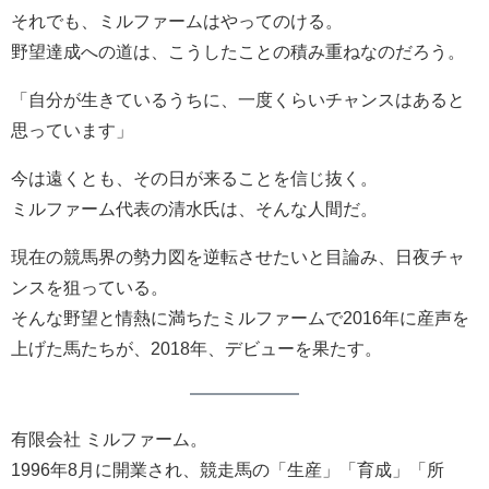
それでも、ミルファームはやってのける。
野望達成への道は、こうしたことの積み重ねなのだろう。
「自分が生きているうちに、一度くらいチャンスはあると
思っています」
今は遠くとも、その日が来ることを信じ抜く。
ミルファーム代表の清水氏は、そんな人間だ。
現在の競馬界の勢力図を逆転させたいと目論み、日夜チャ
ンスを狙っている。
そんな野望と情熱に満ちたミルファームで2016年に産声を
上げた馬たちが、2018年、デビューを果たす。
有限会社 ミルファーム。
1996年8月に開業され、競走馬の「生産」「育成」「所