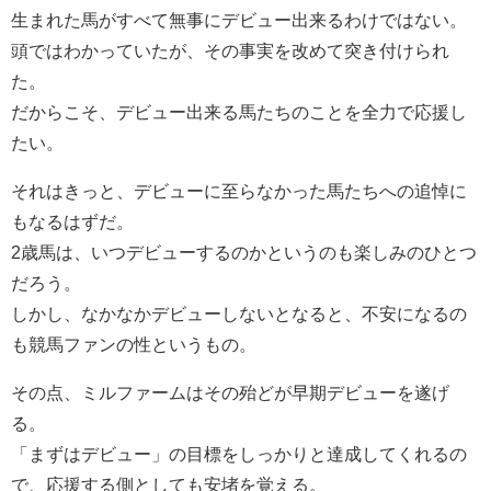
生まれた馬がすべて無事にデビュー出来るわけではない。
頭ではわかっていたが、その事実を改めて突き付けられ
た。
だからこそ、デビュー出来る馬たちのことを全力で応援し
たい。
それはきっと、デビューに至らなかった馬たちへの追悼に
もなるはずだ。
2歳馬は、いつデビューするのかというのも楽しみのひとつ
だろう。
しかし、なかなかデビューしないとなると、不安になるの
も競馬ファンの性というもの。
その点、ミルファームはその殆どが早期デビューを遂げ
る。
「まずはデビュー」の目標をしっかりと達成してくれるの
で、応援する側としても安堵を覚える。