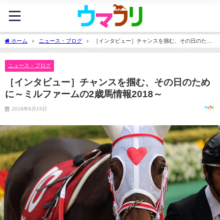
ホーム
ニュース・ブログ
［インタビュー］チャンスを掴む、その日のため
に～ミルファームの2歳馬情報2018～
ニュース・ブログ
［インタビュー］チャンスを掴む、その日のため
に～ミルファームの2歳馬情報2018～
2018年6月15日