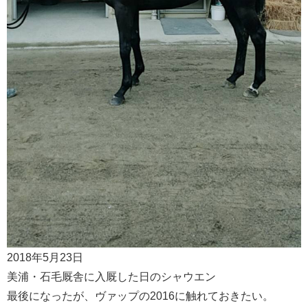
2018年5月23日
美浦・石毛厩舎に入厩した日のシャウエン
最後になったが、ヴァップの2016に触れておきたい。