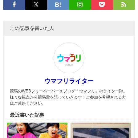
この記事を書いた人
ウマフリライター
競馬のWEBフリーペーパー＆ブログ「ウマフリ」のライター陣。
様々な観点から競馬愛を語っていきます！ご参加を希望される方
はご連絡ください。
最近書いた記事