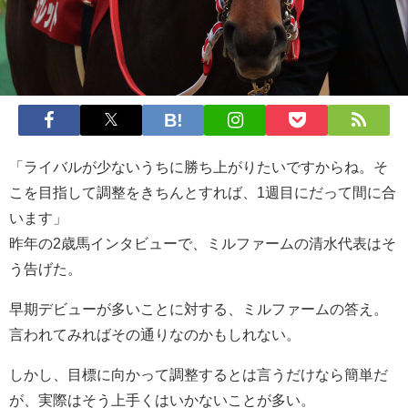
「ライバルが少ないうちに勝ち上がりたいですからね。そ
こを目指して調整をきちんとすれば、1週目にだって間に合
います」
昨年の2歳馬インタビューで、ミルファームの清水代表はそ
う告げた。
早期デビューが多いことに対する、ミルファームの答え。
言われてみればその通りなのかもしれない。
しかし、目標に向かって調整するとは言うだけなら簡単だ
が、実際はそう上手くはいかないことが多い。