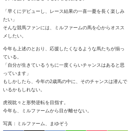
「早くにデビューし、レース結果の一喜一憂を長く楽しみ
たい」
そんな競馬ファンには、ミルファームの馬を心からオスス
メしたい。
今年も上述のとおり、応援したくなるような馬たちが揃っ
ている。
「自分が生きているうちに一度くらいチャンスはあると思
っています」
もしかしたら、今年の2歳馬の中に、そのチャンスは潜んで
いるかもしれない。
虎視眈々と形勢逆転を目指す。
今年も、ミルファームから目が離せない。
写真：ミルファーム、まゆぞう