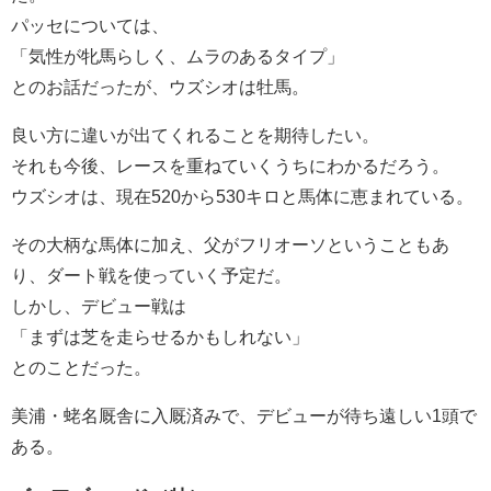
パッセについては、
「気性が牝馬らしく、ムラのあるタイプ」
とのお話だったが、ウズシオは牡馬。
良い方に違いが出てくれることを期待したい。
それも今後、レースを重ねていくうちにわかるだろう。
ウズシオは、現在520から530キロと馬体に恵まれている。
その大柄な馬体に加え、父がフリオーソということもあ
り、ダート戦を使っていく予定だ。
しかし、デビュー戦は
「まずは芝を走らせるかもしれない」
とのことだった。
美浦・蛯名厩舎に入厩済みで、デビューが待ち遠しい1頭で
ある。