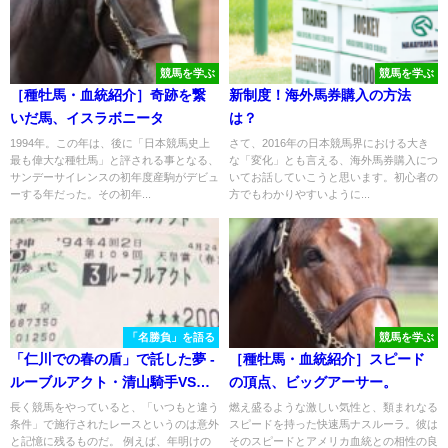
競馬を学ぶ
競馬を学ぶ
［種牡馬・血統紹介］奇跡を繋
新制度！海外馬券購入の方法
いだ馬、イスラボニータ
は？
1994年。この年は、後に「日本競馬史上
さて、2016年の日本競馬界における大き
最も偉大な種牡馬」と評される事となる、
な「変化」とも言える、海外馬券購入につ
サンデーサイレンスの初年度産駒がデビュ
いてお話していこうと思います。初心者の
ーする年だった。その初年...
方でもわかりやすいように...
「名勝負」を語る
競馬を学ぶ
「仁川での春の盾」で託した夢 -
［種牡馬・血統紹介］スピード
ルーブルアクト・清山騎手VSビ
の頂点、ビッグアーサー。
ワハヤヒデ・岡部騎手
長く競馬をやっていると、「いつもと違う
燃え盛るような激しい気性と、類まれなる
条件」で施行されたレースというのは意外
スピードを持った快速馬ナスルーラ。彼は
と記憶に残るものだ。 例えば、年明けの
そのスピードとアメリカ血統との相性の良