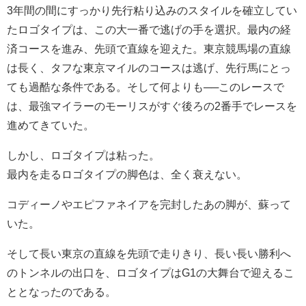
3年間の間にすっかり先行粘り込みのスタイルを確立してい
たロゴタイプは、この大一番で逃げの手を選択。最内の経
済コースを進み、先頭で直線を迎えた。東京競馬場の直線
は長く、タフな東京マイルのコースは逃げ、先行馬にとっ
ても過酷な条件である。そして何よりも──このレースで
は、最強マイラーのモーリスがすぐ後ろの2番手でレースを
進めてきていた。
しかし、ロゴタイプは粘った。
最内を走るロゴタイプの脚色は、全く衰えない。
コディーノやエピファネイアを完封したあの脚が、蘇って
いた。
そして長い東京の直線を先頭で走りきり、長い長い勝利へ
のトンネルの出口を、ロゴタイプはG1の大舞台で迎えるこ
ととなったのである。