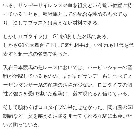
いる、サンデーサイレンスの血を祖父という近い位置に持
っていることも、種牡馬としての配合を狭めるものであ
り、決してプラスとは言えない材料である。
しかしロゴタイプは、G1を3勝した名馬である。
しかもG1の大舞台で下して来た相手は、いずれも世代を代
表する超一流の名馬であった。
現在日本競馬の芝レースにおいては、ハービンジャーの産
駒が活躍しているものの、まだまだサンデー系に比べてノ
ーザンダンサー系の産駒の活躍が少ない。ロゴタイプの個
性と強さを受け継いだ産駒は、必ず現れると信じている。
そして願わくばロゴタイプの果たせなかった、関西圏のG1
制覇など、父を越える活躍を見せてくれる産駒に出会いた
いと願っている。