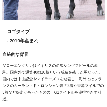
ロゴタイプ
- 2010年産まれ
血統的な背景
父ローエングリンはイギリスの名馬シングスピールの産
駒。国内外で通算48戦10勝という成績を残した馬だった。
国内では中山記念やマイラーズＣを連覇し、海外ではフラ
ンスのムーラン・ド・ロンシャン賞の2着や香港マイルでの
3着など好走があったものの、G1タイトルを獲得できず引
退。