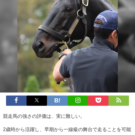
競走馬の強さの評価は、実に難しい。
2歳時から活躍し、早期から一線級の舞台で走ることを可能