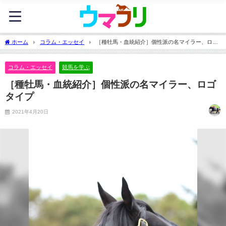
ホーム
コラム・エッセイ
［種牡馬・血統紹介］個性派の名マイラー、ロゴ
タイプ
コラム・エッセイ
競馬を学ぶ
［種牡馬・血統紹介］個性派の名マイラー、ロゴ
タイプ
2021年4月20日