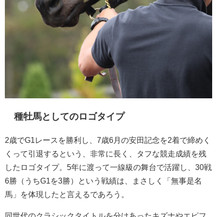
種牡馬としてのロゴタイプ
2歳でG1レースを勝利し、7歳6月の安田記念を2着で締めく
くって引退するという、非常に長く、タフな競走成績を残
したロゴタイプ。5年に渡って一線級の舞台で活躍し、30戦
6勝（うちG1を3勝）という戦績は、まさしく「無事是名
馬」を体現したと言えるであろう。
同世代のクラシックタイトルを分けあったキズナやエピフ