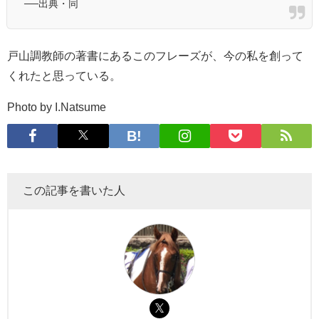
──出典・同
戸山調教師の著書にあるこのフレーズが、今の私を創って
くれたと思っている。
Photo by I.Natsume
この記事を書いた人