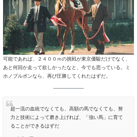
可能であれば、２４００ｍの挑戦が東京優駿だけでなく、
あと何回か走って欲しかったなと、今でも思っている。ミ
ホノブルボンなら、再び圧勝してくれたはずだ。
超一流の血統でなくても、高額の馬でなくても、努
力と技術によって磨き上げれば、「強い馬」に育て
ることができるはずだ