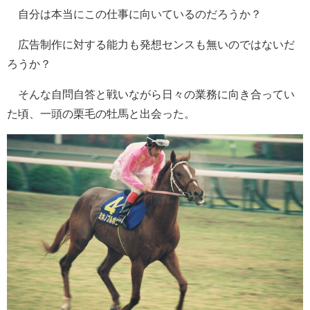
自分は本当にこの仕事に向いているのだろうか？
広告制作に対する能力も発想センスも無いのではないだ
ろうか？
そんな自問自答と戦いながら日々の業務に向き合ってい
た頃、一頭の栗毛の牡馬と出会った。