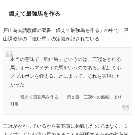
鍛えて最強馬を作る
戸山為夫調教師の著書「鍛えて最強馬を作る」の中で、戸
山調教師の「強い馬」の定義が記されている。
本当の意味で「強い馬」というのは、三冠をとれる
馬、オールマイティの馬をいうのである。私はミホ
ノブルボンを鍛えることによって、それを実現した
かった
──「鍛えて最強馬を作る」 第１章「三冠への挑戦」より
引用
三冠がかかっているから菊花賞に挑戦したのではなく、ミ
ホノブルボンが強い馬であることを証明するための菊花賞