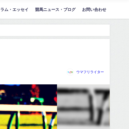
コラム・エッセイ
競馬ニュース・ブログ
お問い合わせ
ウマフリライター