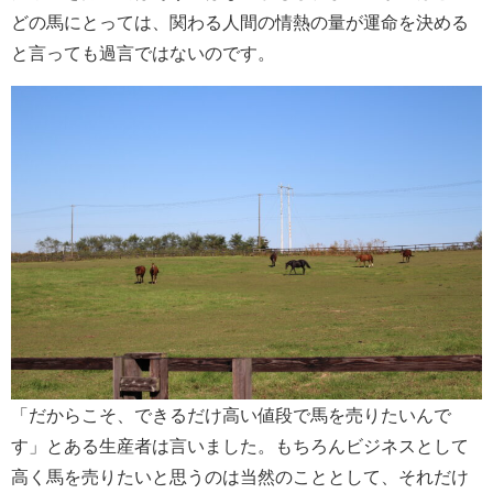
どの馬にとっては、関わる人間の情熱の量が運命を決める
と言っても過言ではないのです。
「だからこそ、できるだけ高い値段で馬を売りたいんで
す」とある生産者は言いました。もちろんビジネスとして
高く馬を売りたいと思うのは当然のこととして、それだけ