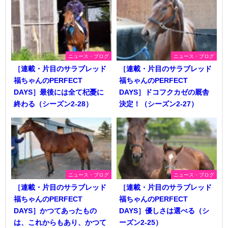
ニュース・ブログ
ニュース・ブログ
［連載・片目のサラブレッド
［連載・片目のサラブレッド
福ちゃんのPERFECT
福ちゃんのPERFECT
DAYS］最後には全て杞憂に
DAYS］ドコフクカゼの厩舎
終わる（シーズン2-28）
決定！（シーズン2-27）
ニュース・ブログ
ニュース・ブログ
［連載・片目のサラブレッド
［連載・片目のサラブレッド
福ちゃんのPERFECT
福ちゃんのPERFECT
DAYS］かつてあったもの
DAYS］優しさは選べる（シ
は、これからもあり、かつて
ーズン2-25）