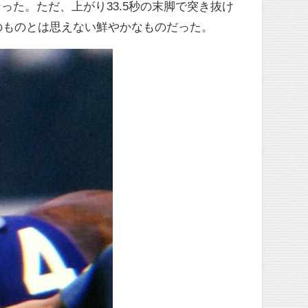
った。ただ、上がり33.5秒の末脚で突き抜け
のものとは思えない鮮やかなものだった。