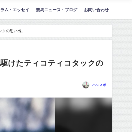
コラム・エッセイ
競馬ニュース・ブログ
お問い合わせ
ックの思い出。
を駆けたティコティコタックの
ハシスポ