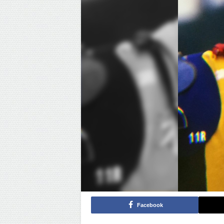
Facebook