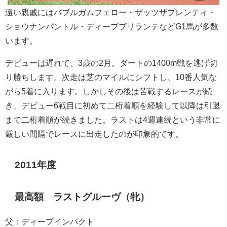
遠い親戚にはバブルガムフェロー・ザッツザプレンティ・
ショウナンパントル・ディープブリランテなどG1馬が多数
います。
デビューは遅れて、3歳の2月。ダートの1400m戦を逃げ切
り勝ちします。次走は芝のマイルにシフトし、10番人気な
がら5着に入ります。しかしその後は苦戦するレースが続
き、デビュー6戦目に初めて二桁着順を経験して以降は引退
まで二桁着順が続きました。ラストは4週連続という非常に
厳しい間隔でレースに出走したのが印象的です。
2011年度
最高額 ラストグルーヴ（牝）
父：ディープインパクト