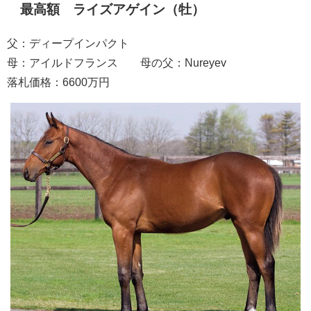
最高額 ライズアゲイン（牡）
父：ディープインパクト
母：アイルドフランス 母の父：Nureyev
落札価格：6600万円