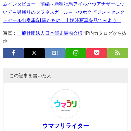
ムインタビュー・前編～新種牡馬アイルハヴアナザーにつ
いて～
男勝りのタフネスガール～トウホクビジン～
セレク
トセール出身馬G1馬たちの、上場時写真を見てみよう！
写真：
一般社団法人日本競走馬協会様
HP内カタログから抜
粋
この記事を書いた人
ウマフリライター