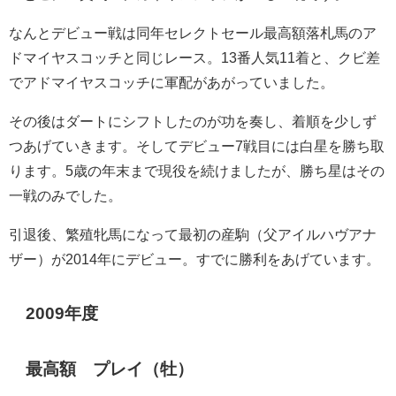
なんとデビュー戦は同年セレクトセール最高額落札馬のア
ドマイヤスコッチと同じレース。13番人気11着と、クビ差
でアドマイヤスコッチに軍配があがっていました。
その後はダートにシフトしたのが功を奏し、着順を少しず
つあげていきます。そしてデビュー7戦目には白星を勝ち取
ります。5歳の年末まで現役を続けましたが、勝ち星はその
一戦のみでした。
引退後、繁殖牝馬になって最初の産駒（父アイルハヴアナ
ザー）が2014年にデビュー。すでに勝利をあげています。
2009年度
最高額 プレイ（牡）