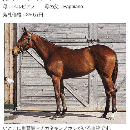
母：ベルピアノ 母の父：Fappiano
落札価格：350万円
いとこに重賞馬マチカネキンノホシがいる血統です。