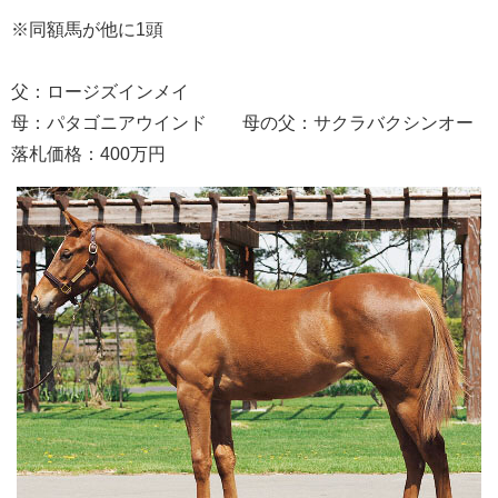
※同額馬が他に1頭
父：ロージズインメイ
母：パタゴニアウインド 母の父：サクラバクシンオー
落札価格：400万円