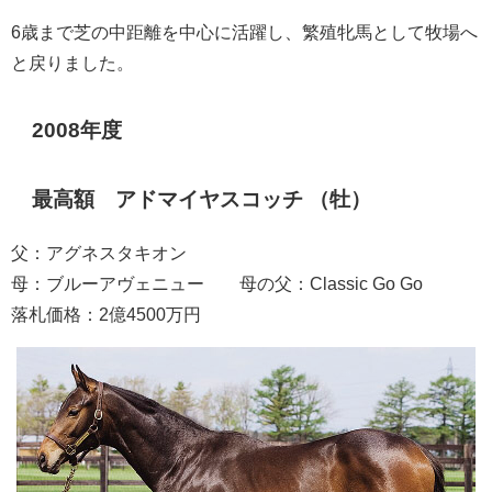
6歳まで芝の中距離を中心に活躍し、繁殖牝馬として牧場へ
と戻りました。
2008年度
最高額 アドマイヤスコッチ （牡）
父：アグネスタキオン
母：ブルーアヴェニュー 母の父：Classic Go Go
落札価格：2億4500万円