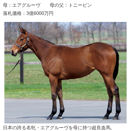
母：エアグルーヴ 母の父：トニービン
落札価格：3億6000万円
日本の誇る名牝・エアグルーヴを母に持つ超良血馬。