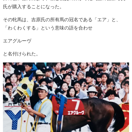
氏が購入することになった。
その牝馬は、吉原氏の所有馬の冠名である「エア」と、
「わくわくする」という意味の語を合わせ
エアグルーヴ
と名付けられた。