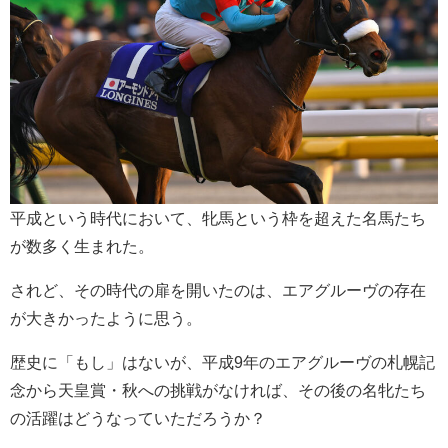
平成という時代において、牝馬という枠を超えた名馬たち
が数多く生まれた。
されど、その時代の扉を開いたのは、エアグルーヴの存在
が大きかったように思う。
歴史に「もし」はないが、平成9年のエアグルーヴの札幌記
念から天皇賞・秋への挑戦がなければ、その後の名牝たち
の活躍はどうなっていただろうか？