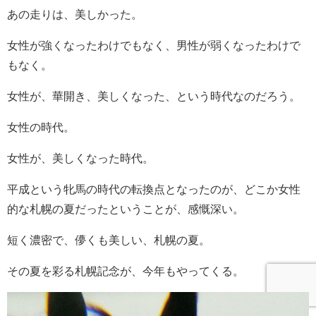
あの走りは、美しかった。
女性が強くなったわけでもなく、男性が弱くなったわけで
もなく。
女性が、華開き、美しくなった、という時代なのだろう。
女性の時代。
女性が、美しくなった時代。
平成という牝馬の時代の転換点となったのが、どこか女性
的な札幌の夏だったということが、感慨深い。
短く濃密で、儚くも美しい、札幌の夏。
その夏を彩る札幌記念が、今年もやってくる。