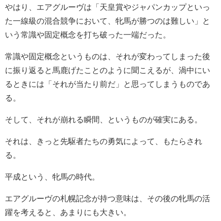
やはり、エアグルーヴは「天皇賞やジャパンカップといっ
た一線級の混合競争において、牝馬が勝つのは難しい」と
いう常識や固定概念を打ち破った一端だった。
常識や固定概念というものは、それが変わってしまった後
に振り返ると馬鹿げたことのように聞こえるが、渦中にい
るときには「それが当たり前だ」と思ってしまうものであ
る。
そして、それが崩れる瞬間、というものが確実にある。
それは、きっと先駆者たちの勇気によって、もたらされ
る。
平成という、牝馬の時代。
エアグルーヴの札幌記念が持つ意味は、その後の牝馬の活
躍を考えると、あまりにも大きい。