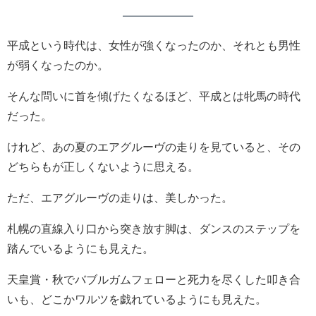
平成という時代は、女性が強くなったのか、それとも男性
が弱くなったのか。
そんな問いに首を傾げたくなるほど、平成とは牝馬の時代
だった。
けれど、あの夏のエアグルーヴの走りを見ていると、その
どちらもが正しくないように思える。
ただ、エアグルーヴの走りは、美しかった。
札幌の直線入り口から突き放す脚は、ダンスのステップを
踏んでいるようにも見えた。
天皇賞・秋でバブルガムフェローと死力を尽くした叩き合
いも、どこかワルツを戯れているようにも見えた。