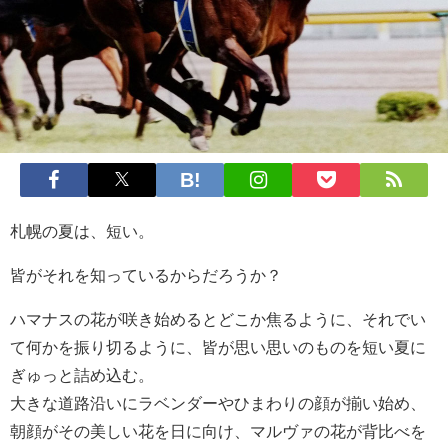
札幌の夏は、短い。
皆がそれを知っているからだろうか？
ハマナスの花が咲き始めるとどこか焦るように、それでい
て何かを振り切るように、皆が思い思いのものを短い夏に
ぎゅっと詰め込む。
大きな道路沿いにラベンダーやひまわりの顔が揃い始め、
朝顔がその美しい花を日に向け、マルヴァの花が背比べを