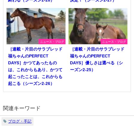
ニュース・ブログ
ニュース・ブログ
［連載・片目のサラブレッド
［連載・片目のサラブレッド
福ちゃんのPERFECT
福ちゃんのPERFECT
DAYS］かつてあったもの
DAYS］優しさは選べる（シ
は、これからもあり、かつて
ーズン2-25）
起こったことは、これからも
起こる（シーズン2-26）
関連キーワード
ブログ・手記