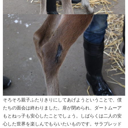
そろそろ親子ふたりきりにしてあげようということで、僕
たちの面会は終わりました。扉が閉められ、ダートムーア
もとねっ子も安心したことでしょう。しばらくは二人の安
心した世界を楽しんでもらいたいものです。サラブレッド