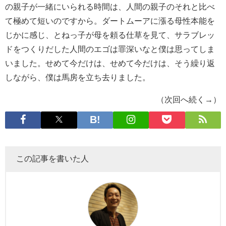
の親子が一緒にいられる時間は、人間の親子のそれと比べ
て極めて短いのですから。ダートムーアに漲る母性本能を
じかに感じ、とねっ子が母を頼る仕草を見て、サラブレッ
ドをつくりだした人間のエゴは罪深いなと僕は思ってしま
いました。せめて今だけは、せめて今だけは、そう繰り返
しながら、僕は馬房を立ち去りました。
（次回へ続く→）
この記事を書いた人