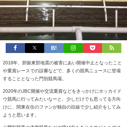
2018年、胆振東部地震の被害にあい開催中止となったこと
や重賞レースでの誤審などで、多くの競馬ニュースに登場
することとなった門別競馬場。
2020年のJBC開催や交流重賞などをきっかけにホッカイド
ウ競馬に行ってみたいなーと、少しだけでも思ってる方向
けに、関東在住のファンが独自の目線で少し紹介をしてみ
ようと思います。