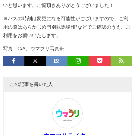
いと思います。ご覧頂きありがとうございました！
※バスの時刻は変更になる可能性がございますので、ご利
用の際はあらかじめ門別競馬場HPなどでご確認のうえ、ご
利用をお願いいたします。
写真：C/A、ウマフリ写真班
この記事を書いた人