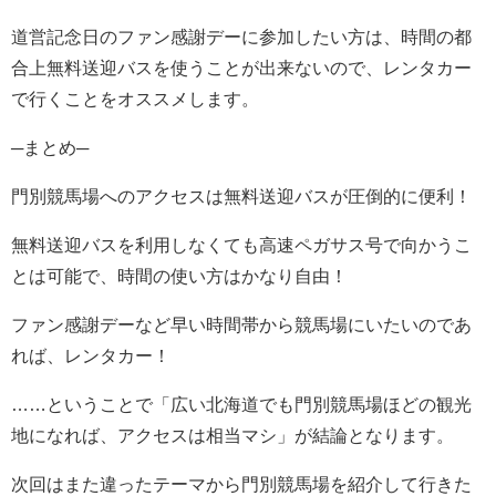
道営記念日のファン感謝デーに参加したい方は、時間の都
合上無料送迎バスを使うことが出来ないので、レンタカー
で行くことをオススメします。
─まとめ─
門別競馬場へのアクセスは無料送迎バスが圧倒的に便利！
無料送迎バスを利用しなくても高速ペガサス号で向かうこ
とは可能で、時間の使い方はかなり自由！
ファン感謝デーなど早い時間帯から競馬場にいたいのであ
れば、レンタカー！
……ということで「広い北海道でも門別競馬場ほどの観光
地になれば、アクセスは相当マシ」が結論となります。
次回はまた違ったテーマから門別競馬場を紹介して行きた