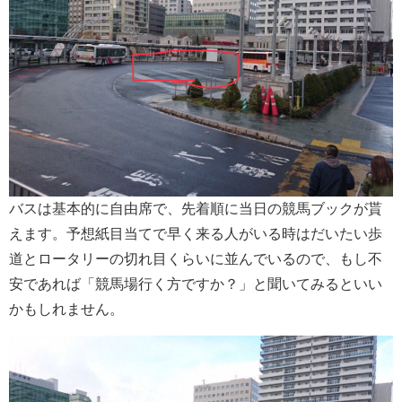
バスは基本的に自由席で、先着順に当日の競馬ブックが貰
えます。予想紙目当てで早く来る人がいる時はだいたい歩
道とロータリーの切れ目くらいに並んでいるので、もし不
安であれば「競馬場行く方ですか？」と聞いてみるといい
かもしれません。