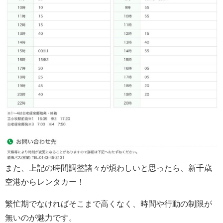
また、上記の時間調整諸々が煩わしいと思ったら、新千歳
空港からレンタカー！
繁忙期でなければそこまで高くなく、時間や行動の制限が
無いのが魅力です。