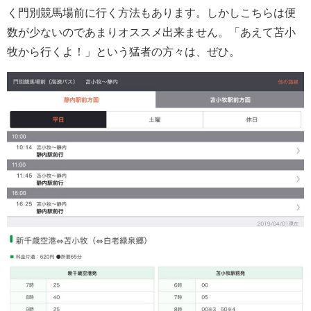
く門別競馬場前に行く方法もあります。しかしこちらは便
数が少ないのであまりオススメ出来ません。「あえて苫小
牧から行くよ！」という猛者の方々は、ぜひ。