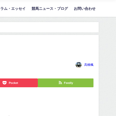
コラム・エッセイ
競馬ニュース・ブログ
お問い合わせ
高橋楓
Pocket
Feedly