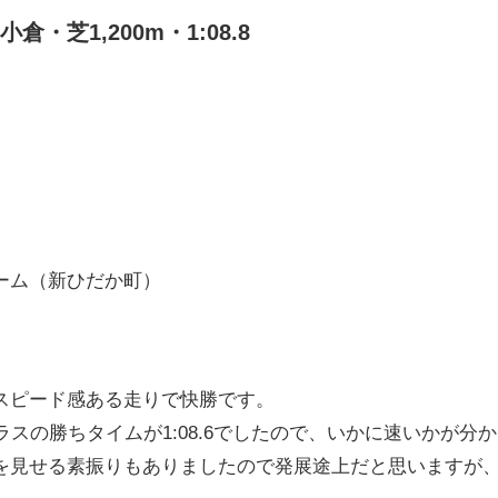
・芝1,200m・1:08.8
ーム（新ひだか町）
スピード感ある走りで快勝です。
ラスの勝ちタイムが1:08.6でしたので、いかに速いかが分
を見せる素振りもありましたので発展途上だと思いますが、