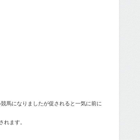
い競馬になりましたが促されると一気に前に
されます。