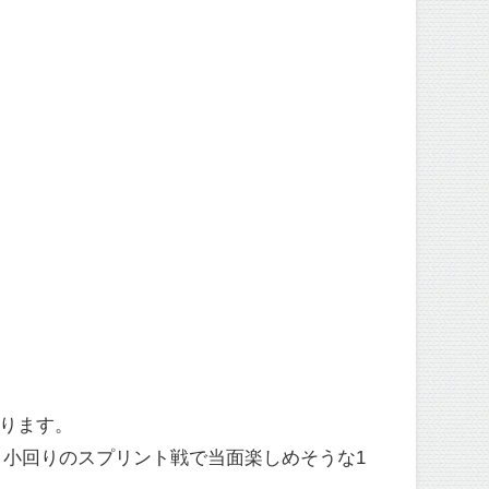
かります。
小回りのスプリント戦で当面楽しめそうな1