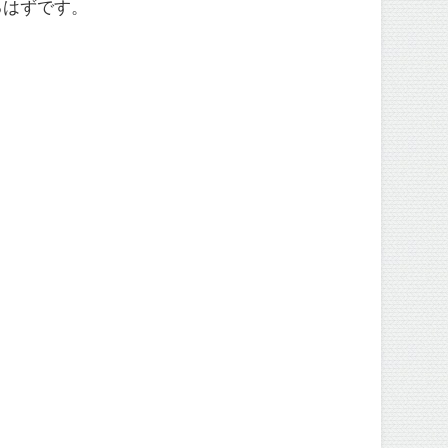
るはずです。