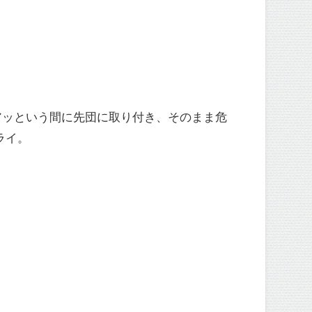
アッという間に先団に取り付き、そのまま危
ライ。