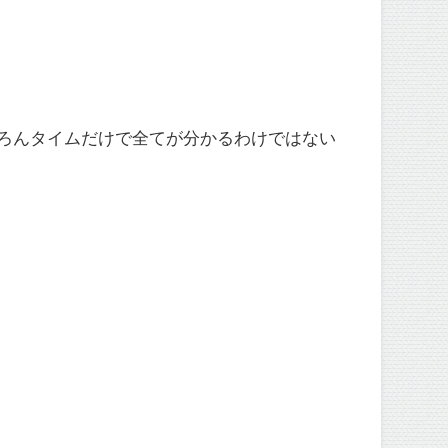
ちろんタイムだけで全てが分かるわけではない