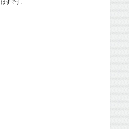
るはずです。