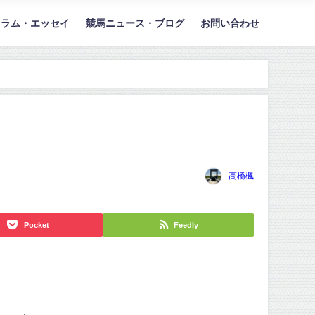
コラム・エッセイ
競馬ニュース・ブログ
お問い合わせ
高橋楓
Pocket
Feedly