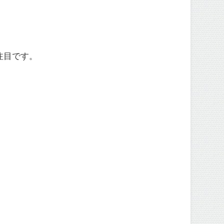
注目です。