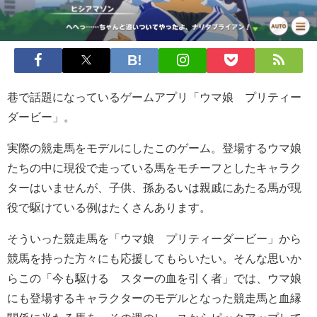
巷で話題になっているゲームアプリ「ウマ娘 プリティー
ダービー」。
実際の競走馬をモデルにしたこのゲーム。登場するウマ娘
たちの中に現役で走っている馬をモチーフとしたキャラク
ターはいませんが、子供、孫あるいは親戚にあたる馬が現
役で駆けている例はたくさんあります。
そういった競走馬を「ウマ娘 プリティーダービー」から
競馬を持った方々にも応援してもらいたい。そんな思いか
らこの「今も駆ける スターの血を引く者」では、ウマ娘
にも登場するキャラクターのモデルとなった競走馬と血縁