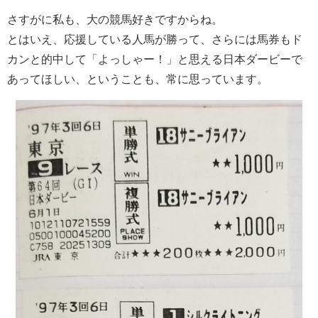
さすがに私も、大の競馬好きですからね。
とはいえ、応援している人馬が勝って、さらには馬券もド
カンと的中して「よっしゃー！」と思える日本ダービーで
あってほしい、ということも、常に思っています。