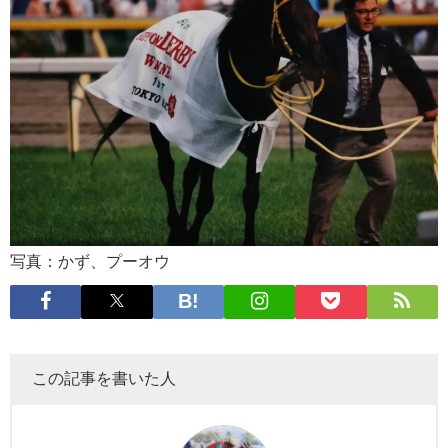
写真：かず、プーオウ
この記事を書いた人