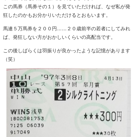
この馬券（馬券その１）を見ていただければ、なぜ私が発
狂したのかもお分かりいただけるとおもいます。
馬連５万馬券を２００円……２０歳前半の若者にしてみれ
ば、発狂しない方がおかしいくらいの高配当です。
この後しばらくは羽振りが良かったような記憶があります
（笑）