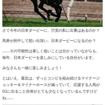
さて今年の日本ダービーに、穴党の私に出番はあるのか？
馬券が的中して想い出深い、日本ダービーになるのか？
……その可能性は著しく低いことは分かっていながらも、
毎年、日本ダービーを楽しみにしている自分がいます。
みなさんも一緒に楽しみましょう！
とはいえ、最近は、ずっとコンビを組み続けるマイナージ
ョッキー＆マイナーホースが減っていて、応援する人馬が
G1に出ること自体がとても少なくなっているんですけど
ね……