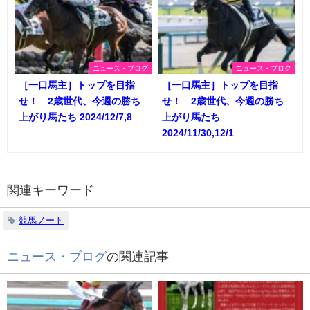
ニュース・ブログ
ニュース・ブログ
［一口馬主］トップを目指
［一口馬主］トップを目指
せ！ 2歳世代、今週の勝ち
せ！ 2歳世代、今週の勝ち
上がり馬たち 2024/12/7,8
上がり馬たち
2024/11/30,12/1
関連キーワード
競馬ノート
ニュース・ブログ
の関連記事