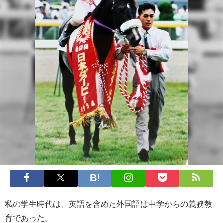
私の学生時代は、英語を含めた外国語は中学からの義務教
育であった。