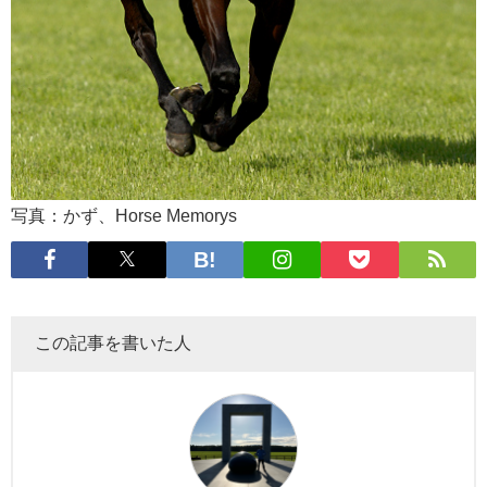
写真：かず、Horse Memorys
この記事を書いた人