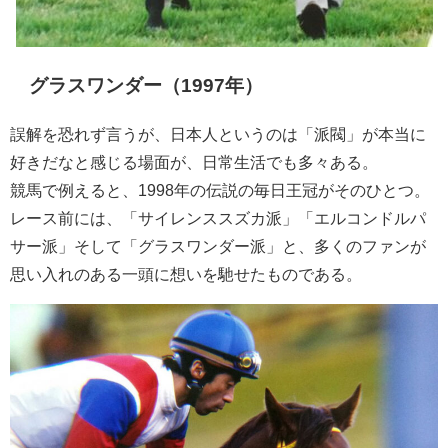
グラスワンダー（1997年）
誤解を恐れず言うが、日本人というのは「派閥」が本当に
好きだなと感じる場面が、日常生活でも多々ある。
競馬で例えると、1998年の伝説の毎日王冠がそのひとつ。
レース前には、「サイレンススズカ派」「エルコンドルパ
サー派」そして「グラスワンダー派」と、多くのファンが
思い入れのある一頭に想いを馳せたものである。