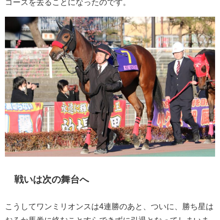
コースを去ることになったのです。
戦いは次の舞台へ
こうしてワンミリオンスは4連勝のあと、ついに、勝ち星は