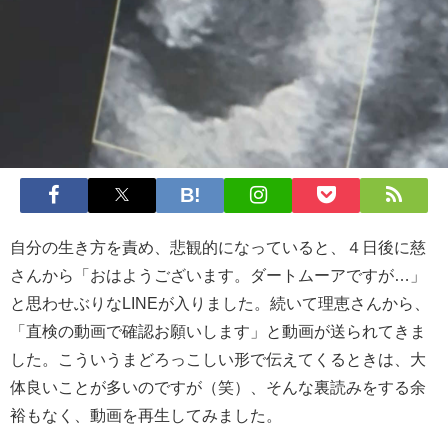
自分の生き方を責め、悲観的になっていると、４日後に慈
さんから「おはようございます。ダートムーアですが…」
と思わせぶりなLINEが入りました。続いて理恵さんから、
「直検の動画で確認お願いします」と動画が送られてきま
した。こういうまどろっこしい形で伝えてくるときは、大
体良いことが多いのですが（笑）、そんな裏読みをする余
裕もなく、動画を再生してみました。