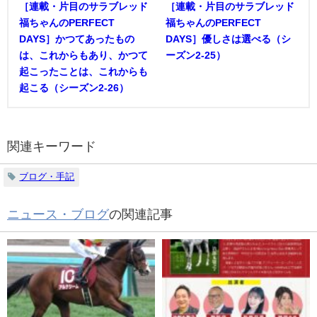
［連載・片目のサラブレッド
［連載・片目のサラブレッド
福ちゃんのPERFECT
福ちゃんのPERFECT
DAYS］かつてあったもの
DAYS］優しさは選べる（シ
は、これからもあり、かつて
ーズン2-25）
起こったことは、これからも
起こる（シーズン2-26）
関連キーワード
ブログ・手記
ニュース・ブログ
の関連記事