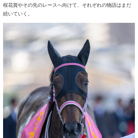
桜花賞やその先のレースへ向けて、それぞれの物語はまだ
続いていく。