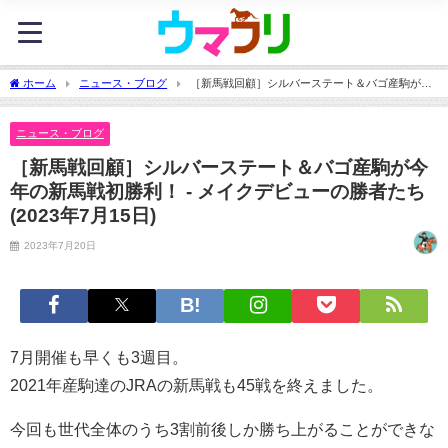
ホーム
ニュース・ブログ
［新馬戦回顧］シルバーステート＆バゴ産駒が今
年の新馬戦初勝利！ - メイクデビューの勝者たち(2023年7月15日)
ニュース・ブログ
［新馬戦回顧］シルバーステート＆バゴ産駒が今
年の新馬戦初勝利！ - メイクデビューの勝者たち
(2023年7月15日)
2023年7月20日
7月開催も早くも3週目。
2021年産駒達のJRAの新馬戦も45戦を終えました。
今回も世代全体のうち3割前後しか勝ち上がることができな