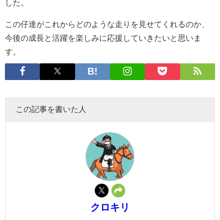
した。
この仔達がこれからどのような走りを見せてくれるのか、
今後の成長と活躍を楽しみに応援していきたいと思いま
す。
この記事を書いた人
クロキリ