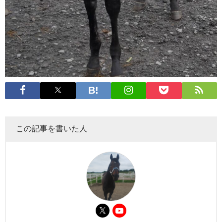
この記事を書いた人