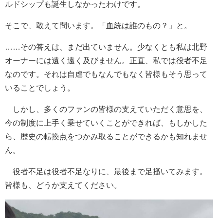
ルドシップも誕生しなかったわけです。
そこで、敢えて問います。「血統は誰のもの？」と。
……その答えは、まだ出ていません。少なくとも私は北野
オーナーには遠く遠く及びません。正直、私では役者不足
なのです。それは自虐でもなんでもなく皆様もそう思って
いることでしょう。
しかし、多くのファンの皆様の支えていただく意思を、
今の制度に上手く乗せていくことができれば、もしかした
ら、歴史の転換点をつかみ取ることができるかも知れませ
ん。
役者不足は役者不足なりに、最後まで足掻いてみます。
皆様も、どうか支えてください。