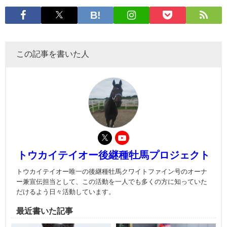
この記事を書いた人
トウカイテイオー後継種牡馬プロジェクト
トウカイテイオー唯一の後継種牡馬クワイトファイン号のオーナ
ー兼宣伝担当として、この活動を一人でも多くの方に知っていた
だけるよう日々活動しています。
最近書いた記事