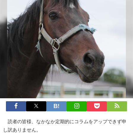
読者の皆様、なかなか定期的にコラムをアップできず申
し訳ありません。