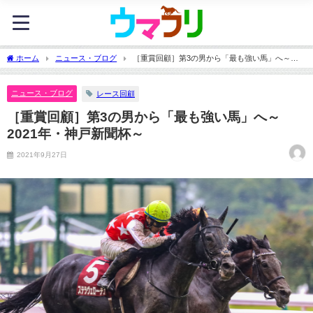
ホーム
ニュース・ブログ
［重賞回顧］第3の男から「最も強い馬」へ～
2021年・神戸新聞杯～
ニュース・ブログ
レース回顧
［重賞回顧］第3の男から「最も強い馬」へ～
2021年・神戸新聞杯～
2021年9月27日