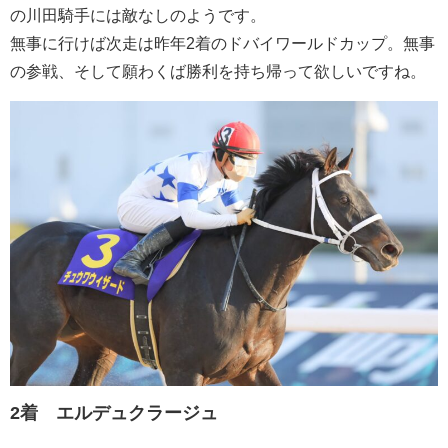
の川田騎手には敵なしのようです。
無事に行けば次走は昨年2着のドバイワールドカップ。無事
の参戦、そして願わくば勝利を持ち帰って欲しいですね。
2着 エルデュクラージュ