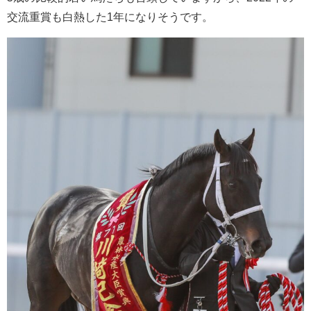
交流重賞も白熱した1年になりそうです。