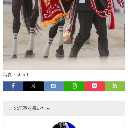
写真：shin 1
この記事を書いた人