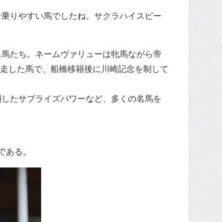
な乗りやすい馬でしたね。サクラハイスピー
名馬たち。ネームヴァリューは牝馬ながら帝
出走した馬で、船橋移籍後に川崎記念を制して
制したサプライズパワーなど、多くの名馬を
である。