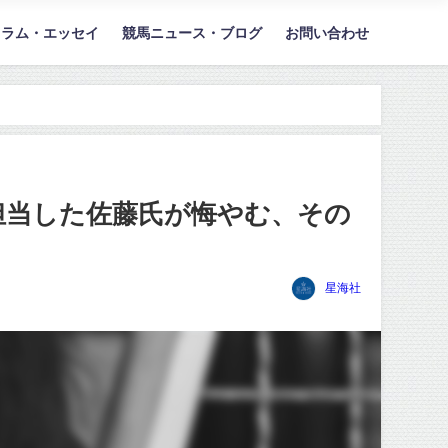
コラム・エッセイ
競馬ニュース・ブログ
お問い合わせ
担当した佐藤氏が悔やむ、その
星海社