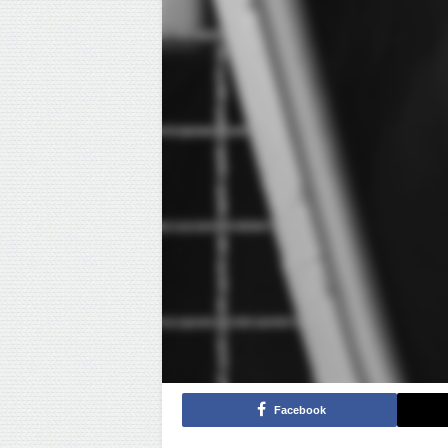
Facebook