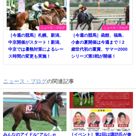
ニュース・ブログ
ニュース・ブログ
［今週の競馬］札幌、新潟、
［今週の競馬］函館、福島、
中京開催がスタート！新潟、
小倉の夏開催は今週まで！2
中京では暑熱対策によるレー
歳世代初の重賞、サマー2000
ス時間の変更も実施！
シリーズ第3戦が開催！
ニュース・ブログ
の関連記事
みんなのアイドル“アルしゃ
［イベント］第2回は諏訪氏が参