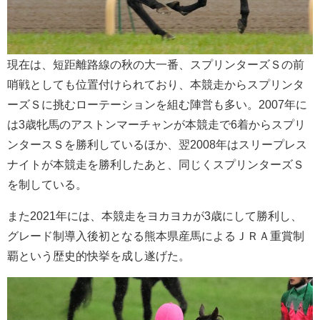
現在は、短距離路線の秋の大一番、スプリンターズＳの前
哨戦としても位置付けられており、本競走からスプリンタ
ーズＳに挑むローテーションを組む陣営も多い。2007年に
は3歳牝馬のアストンマーチャンが本競走で6着からスプリ
ンタースＳを勝利しているほか、翌2008年はスリープレス
ナイトが本競走を勝利したあと、同じくスプリンターズＳ
を制している。
また2021年には、本競走をヨカヨカが3歳にして勝利し、
グレード制導入後初となる熊本県産馬によるＪＲＡ重賞制
覇という歴史的快挙を成し遂げた。