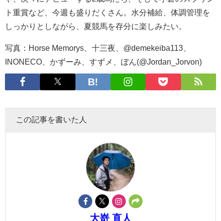
ト重賞など、今週も盛りだくさん。水分補給、体調管理を
しっかりとしながら、夏競馬を存分に楽しみたい。
写真：Horse Memorys、十三夜、@demekeiba113、
INONECO、かずーみ、すずメ、ぼん(@Jordan_Jorvon)
この記事を書いた人
大嵜 直人