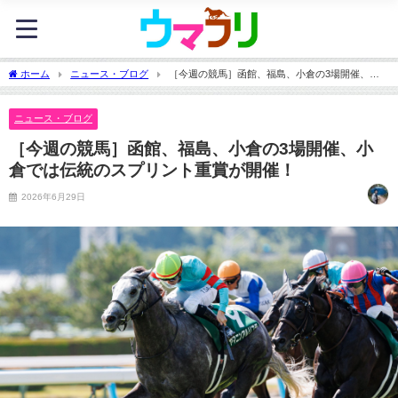
ホーム
ニュース・ブログ
［今週の競馬］函館、福島、小倉の3場開催、小
倉では伝統のスプリント重賞が開催！
ニュース・ブログ
［今週の競馬］函館、福島、小倉の3場開催、小
倉では伝統のスプリント重賞が開催！
2026年6月29日