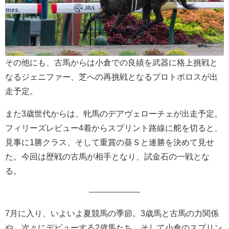
その他にも、古馬からは小倉での良績を武器に格上挑戦と
なるジェニファー、芝への再挑戦となるプロトポロスが出
走予定。
また3歳世代からは、牝馬のデアヴェローチェが出走予定。
フィリーズレビュー4着からスプリント路線に舵を切ると、
見事に1勝クラス、そして重賞の葵Ｓと連勝を決めて見せ
た。今回は歴戦の古馬が相手となり、試金石の一戦とな
る。
7月に入り、いよいよ夏競馬の季節。3歳馬と古馬の力関係
や、次々にデビューする2歳馬たち、そして小倉のスプリン