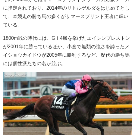
に指定されており、2014年のリトルゲルダをはじめてとし
て、本競走の勝ち馬の多くがサマースプリント王者に輝い
ている。
1800m戦の時代には、GⅠ4勝を挙げたエイシンプレストン
が2001年に勝っているほか、小倉で無類の強さを誇ったメ
イショウカイドウが2005年に勝利するなど、歴代の勝ち馬
には個性派たちの名が並ぶ。