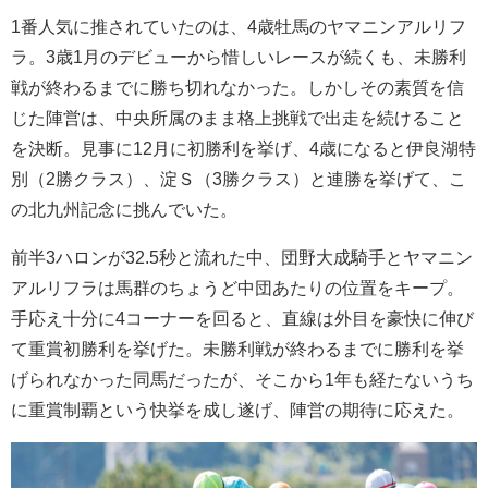
1番人気に推されていたのは、4歳牡馬のヤマニンアルリフ
ラ。3歳1月のデビューから惜しいレースが続くも、未勝利
戦が終わるまでに勝ち切れなかった。しかしその素質を信
じた陣営は、中央所属のまま格上挑戦で出走を続けること
を決断。見事に12月に初勝利を挙げ、4歳になると伊良湖特
別（2勝クラス）、淀Ｓ（3勝クラス）と連勝を挙げて、こ
の北九州記念に挑んでいた。
前半3ハロンが32.5秒と流れた中、団野大成騎手とヤマニン
アルリフラは馬群のちょうど中団あたりの位置をキープ。
手応え十分に4コーナーを回ると、直線は外目を豪快に伸び
て重賞初勝利を挙げた。未勝利戦が終わるまでに勝利を挙
げられなかった同馬だったが、そこから1年も経たないうち
に重賞制覇という快挙を成し遂げ、陣営の期待に応えた。