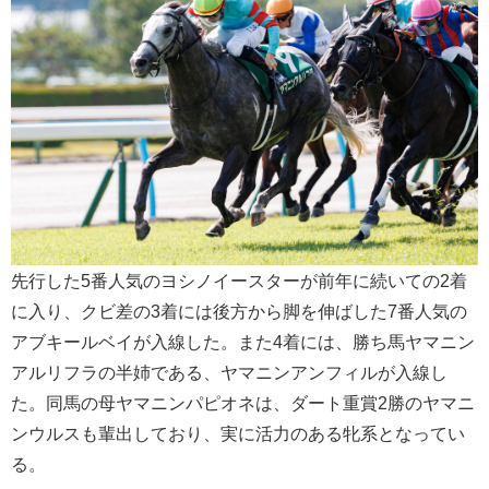
先行した5番人気のヨシノイースターが前年に続いての2着
に入り、クビ差の3着には後方から脚を伸ばした7番人気の
アブキールベイが入線した。また4着には、勝ち馬ヤマニン
アルリフラの半姉である、ヤマニンアンフィルが入線し
た。同馬の母ヤマニンパピオネは、ダート重賞2勝のヤマニ
ンウルスも輩出しており、実に活力のある牝系となってい
る。