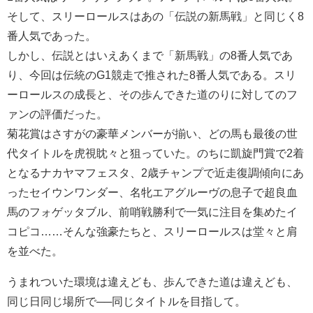
そして、スリーロールスはあの「伝説の新馬戦」と同じく8
番人気であった。
しかし、伝説とはいえあくまで「新馬戦」の8番人気であ
り、今回は伝統のG1競走で推された8番人気である。スリ
ーロールスの成長と、その歩んできた道のりに対してのフ
ァンの評価だった。
菊花賞はさすがの豪華メンバーが揃い、どの馬も最後の世
代タイトルを虎視眈々と狙っていた。のちに凱旋門賞で2着
となるナカヤマフェスタ、2歳チャンプで近走復調傾向にあ
ったセイウンワンダー、名牝エアグルーヴの息子で超良血
馬のフォゲッタブル、前哨戦勝利で一気に注目を集めたイ
コピコ……そんな強豪たちと、スリーロールスは堂々と肩
を並べた。
うまれついた環境は違えども、歩んできた道は違えども、
同じ日同じ場所で──同じタイトルを目指して。