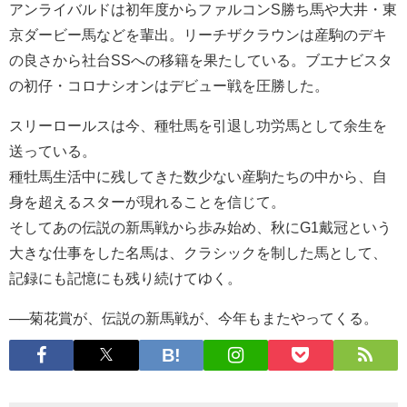
アンライバルドは初年度からファルコンS勝ち馬や大井・東
京ダービー馬などを輩出。リーチザクラウンは産駒のデキ
の良さから社台SSへの移籍を果たしている。ブエナビスタ
の初仔・コロナシオンはデビュー戦を圧勝した。
スリーロールスは今、種牡馬を引退し功労馬として余生を
送っている。
種牡馬生活中に残してきた数少ない産駒たちの中から、自
身を超えるスターが現れることを信じて。
そしてあの伝説の新馬戦から歩み始め、秋にG1戴冠という
大きな仕事をした名馬は、クラシックを制した馬として、
記録にも記憶にも残り続けてゆく。
──菊花賞が、伝説の新馬戦が、今年もまたやってくる。