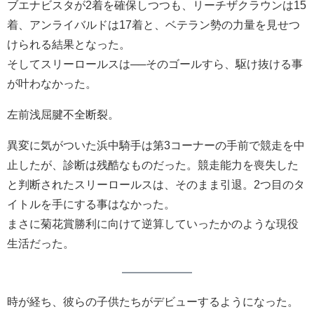
ブエナビスタが2着を確保しつつも、リーチザクラウンは15
着、アンライバルドは17着と、ベテラン勢の力量を見せつ
けられる結果となった。
そしてスリーロールスは──そのゴールすら、駆け抜ける事
が叶わなかった。
左前浅屈腱不全断裂。
異変に気がついた浜中騎手は第3コーナーの手前で競走を中
止したが、診断は残酷なものだった。競走能力を喪失した
と判断されたスリーロールスは、そのまま引退。2つ目のタ
イトルを手にする事はなかった。
まさに菊花賞勝利に向けて逆算していったかのような現役
生活だった。
時が経ち、彼らの子供たちがデビューするようになった。