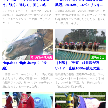
う、強く、逞しく、美しい名牝 -
戴冠。2016年、コパノリッキー
デアリングハート
の躍進を振り返る
1.デアリングハートの「華やかさ」 2024
1.同郷の名馬2頭 「2016年に活躍した、ヤ
年2月4日、Cygamesが手掛けるメディア
ナガワ牧場の生産馬と言えば？」という問
ミックスコンテンツ『ウマ娘 プリティー
いを競馬ファンに出したとしたら、おそら
ダービー』の5...
く十中八九「キタサ...
それぞれの競馬愛
競馬を学ぶ
Hop,Step,High Jump！〔後
［対談］『千直』は牝馬が強
編〕
い！？ 直線1000m競走の魅力
を語る。──治郎丸敬之×緒方き
「障害レース、かっこいい！」「馬って飛
新潟競馬の名物・直線1000m競走。コーナ
ぶんだね！」 初めて障害レースを観戦し
ーのないストレートのみのコースで行われ
しん
た競馬ファンが、1レースですっかりその
る、いわゆる「千直」だ。長きにわたり
虜になっている――そんな光...
「直線1000m戦は牝馬...