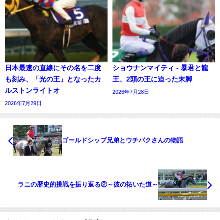
日本最速の直線にその名を二度
ショウナンマイティ - 暴君と龍
も刻み、「光の王」となったカ
王、2頭の王に迫った末脚
ルストンライトオ
2026年7月28日
2026年7月29日
ゴールドシップ兄弟とウチパクさんの物語
ラニの歴史的挑戦を振り返る②～彼の拓いた道～