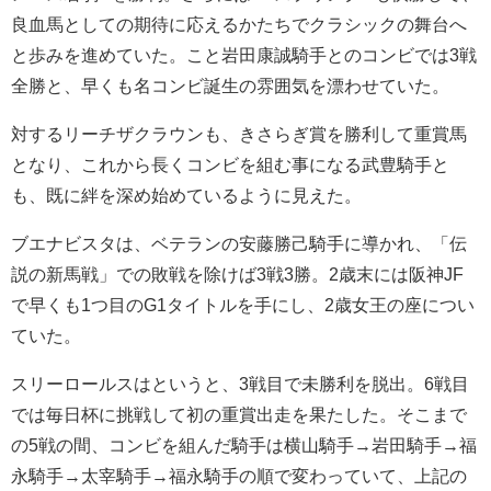
良血馬としての期待に応えるかたちでクラシックの舞台へ
と歩みを進めていた。こと岩田康誠騎手とのコンビでは3戦
全勝と、早くも名コンビ誕生の雰囲気を漂わせていた。
対するリーチザクラウンも、きさらぎ賞を勝利して重賞馬
となり、これから長くコンビを組む事になる武豊騎手と
も、既に絆を深め始めているように見えた。
ブエナビスタは、ベテランの安藤勝己騎手に導かれ、「伝
説の新馬戦」での敗戦を除けば3戦3勝。2歳末には阪神JF
で早くも1つ目のG1タイトルを手にし、2歳女王の座につい
ていた。
スリーロールスはというと、3戦目で未勝利を脱出。6戦目
では毎日杯に挑戦して初の重賞出走を果たした。そこまで
の5戦の間、コンビを組んだ騎手は横山騎手→岩田騎手→福
永騎手→太宰騎手→福永騎手の順で変わっていて、上記の