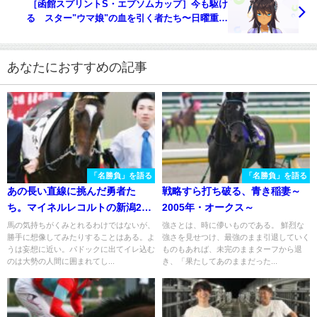
［函館スプリントS・エプソムカップ］今も駆け
る スター"ウマ娘"の血を引く者たち〜日曜重賞
編〜
あなたにおすすめの記事
「名勝負」を語る
「名勝負」を語る
あの長い直線に挑んだ勇者た
戦略すら打ち破る、青き稲妻～
ち。マイネルレコルトの新潟2歳
2005年・オークス～
S
馬の気持ちがくみとれるわけではないが、
強さとは、時に儚いものである。 鮮烈な
勝手に想像してみたりすることはある。よ
強さを見せつけ、最強のまま引退していく
うは妄想に近い。パドックに出てイレ込む
ものもあれば、未完のままターフから退
のは大勢の人間に囲まれてし...
き、「果たしてあのままだった...