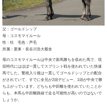
父：ゴールドシップ
母：コスモマイルール
性：牡 毛色：芦毛
所属：栗東・長谷川浩大厩舎
母のコスモマイルールは中央で新馬勝ちを収めた馬で、現
役時代にはほぼ一貫してスプリント戦を使われていた快速
馬でした。繁殖入り後は一貫してゴールドシップとの配合
がされていて、すでに全兄が2頭デビュー、1頭が中央で勝
ち上がっています。どちらも中距離を使われていたことか
らも、本馬も中距離路線で走る可能性が高いのではないで
しょうか。