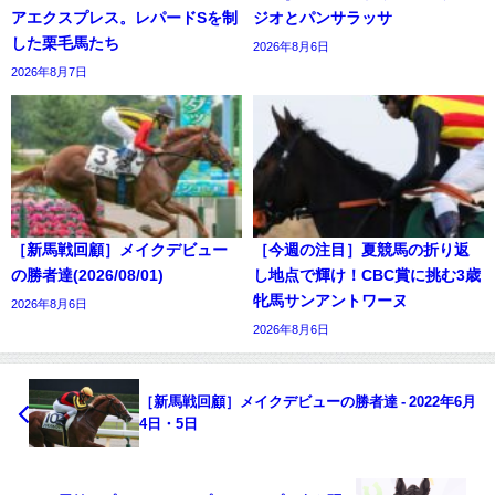
アエクスプレス。レパードSを制
ジオとパンサラッサ
した栗毛馬たち
2026年8月6日
2026年8月7日
［新馬戦回顧］メイクデビュー
［今週の注目］夏競馬の折り返
の勝者達(2026/08/01)
し地点で輝け！CBC賞に挑む3歳
牝馬サンアントワーヌ
2026年8月6日
2026年8月6日
［新馬戦回顧］メイクデビューの勝者達 - 2022年6月
4日・5日