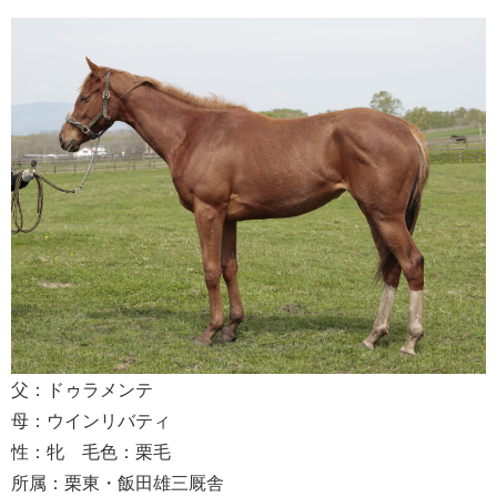
父：ドゥラメンテ
母：ウインリバティ
性：牝 毛色：栗毛
所属：栗東・飯田雄三厩舎