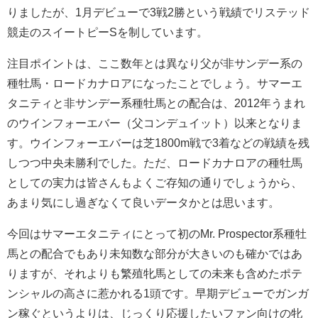
りましたが、1月デビューで3戦2勝という戦績でリステッド
競走のスイートピーSを制しています。
注目ポイントは、ここ数年とは異なり父が非サンデー系の
種牡馬・ロードカナロアになったことでしょう。サマーエ
タニティと非サンデー系種牡馬との配合は、2012年うまれ
のウインフォーエバー（父コンデュイット）以来となりま
す。ウインフォーエバーは芝1800m戦で3着などの戦績を残
しつつ中央未勝利でした。ただ、ロードカナロアの種牡馬
としての実力は皆さんもよくご存知の通りでしょうから、
あまり気にし過ぎなくて良いデータかとは思います。
今回はサマーエタニティにとって初のMr. Prospector系種牡
馬との配合でもあり未知数な部分が大きいのも確かではあ
りますが、それよりも繁殖牝馬としての未来も含めたポテ
ンシャルの高さに惹かれる1頭です。早期デビューでガンガ
ン稼ぐというよりは、じっくり応援したいファン向けの牝