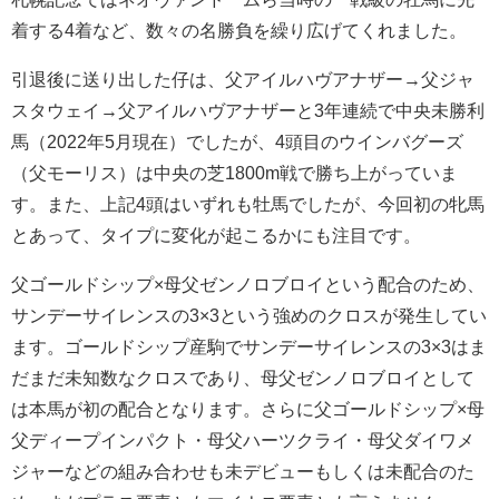
着する4着など、数々の名勝負を繰り広げてくれました。
引退後に送り出した仔は、父アイルハヴアナザー→父ジャ
スタウェイ→父アイルハヴアナザーと3年連続で中央未勝利
馬（2022年5月現在）でしたが、4頭目のウインバグーズ
（父モーリス）は中央の芝1800m戦で勝ち上がっていま
す。また、上記4頭はいずれも牡馬でしたが、今回初の牝馬
とあって、タイプに変化が起こるかにも注目です。
父ゴールドシップ×母父ゼンノロブロイという配合のため、
サンデーサイレンスの3×3という強めのクロスが発生してい
ます。ゴールドシップ産駒でサンデーサイレンスの3×3はま
だまだ未知数なクロスであり、母父ゼンノロブロイとして
は本馬が初の配合となります。さらに父ゴールドシップ×母
父ディープインパクト・母父ハーツクライ・母父ダイワメ
ジャーなどの組み合わせも未デビューもしくは未配合のた