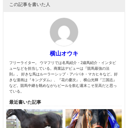
この記事を書いた人
横山オウキ
フリーライター。 ウマフリでは名馬紹介・2歳馬紹介・インタビ
ューなどを担当している。商業誌デビューは『競馬最強の法
則』。 好きな馬はルーラーシップ・アパパネ・マカヒキなど。好
きな漫画は『キングダム』、『花の慶次』、横山光輝『三国志』
など。競馬中継を眺めながらビールを飲む週末こそ至高だと思っ
ている。
最近書いた記事