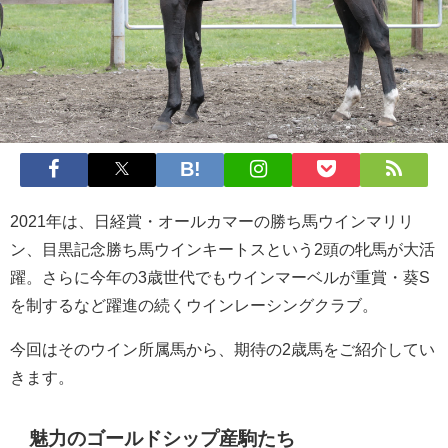
2021年は、日経賞・オールカマーの勝ち馬ウインマリリ
ン、目黒記念勝ち馬ウインキートスという2頭の牝馬が大活
躍。さらに今年の3歳世代でもウインマーベルが重賞・葵S
を制するなど躍進の続くウインレーシングクラブ。
今回はそのウイン所属馬から、期待の2歳馬をご紹介してい
きます。
魅力のゴールドシップ産駒たち