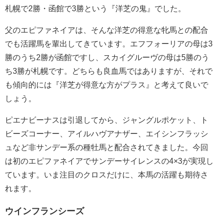
札幌で2勝・函館で3勝という『洋芝の鬼』でした。
父のエピファネイアは、そんな洋芝の得意な牝馬との配合
でも活躍馬を輩出してきています。エフフォーリアの母は3
勝のうち2勝が函館ですし、スカイグルーヴの母は5勝のう
ち3勝が札幌です。どちらも良血馬ではありますが、それで
も傾向的には『洋芝が得意な方がプラス』と考えて良いで
しょう。
ピエナビーナスは引退してから、ジャングルポケット、ト
ビーズコーナー、アイルハヴアナザー、エイシンフラッシ
ュなど非サンデー系の種牡馬と配合されてきました。今回
は初のエピファネイアでサンデーサイレンスの4×3が実現し
ています。いま注目のクロスだけに、本馬の活躍も期待さ
れます。
ウインフランシーズ