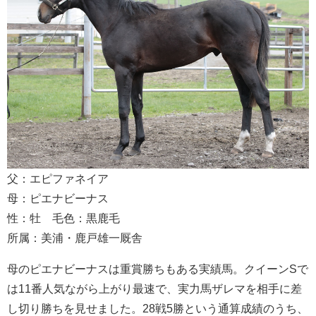
父：エピファネイア
母：ピエナビーナス
性：牡 毛色：黒鹿毛
所属：美浦・鹿戸雄一厩舎
母のピエナビーナスは重賞勝ちもある実績馬。クイーンSで
は11番人気ながら上がり最速で、実力馬ザレマを相手に差
し切り勝ちを見せました。28戦5勝という通算成績のうち、