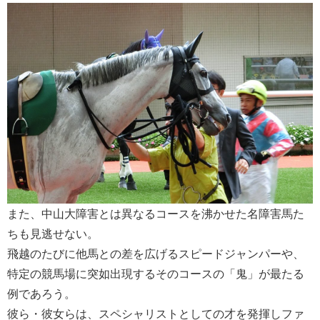
また、中山大障害とは異なるコースを沸かせた名障害馬た
ちも見逃せない。
飛越のたびに他馬との差を広げるスピードジャンパーや、
特定の競馬場に突如出現するそのコースの「鬼」が最たる
例であろう。
彼ら・彼女らは、スペシャリストとしての才を発揮しファ