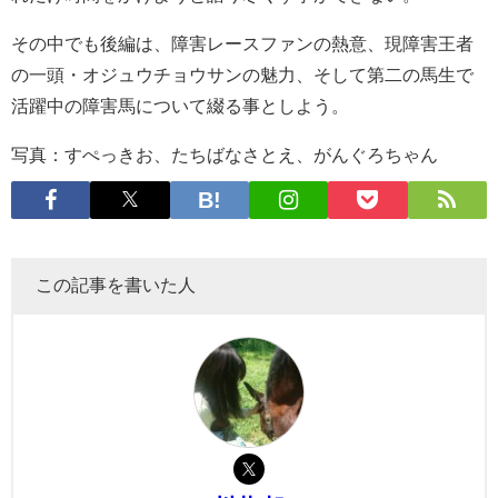
その中でも後編は、障害レースファンの熱意、現障害王者
の一頭・オジュウチョウサンの魅力、そして第二の馬生で
活躍中の障害馬について綴る事としよう。
写真：すぺっきお、たちばなさとえ、がんぐろちゃん
この記事を書いた人