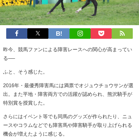
昨今、競馬ファンによる障害レースへの関心が高まってい
る──
ふと、そう感じた。
2016年・最優秀障害馬には満票でオジュウチョウサンが選
出。また平地・障害両方での活躍が認められ、熊沢騎手が
特別賞を授賞した。
さらにはイベント等でも同馬のグッズが作られたり、ニュ
ースやコラムなどでも障害馬や障害騎手が取り上げられる
機会が増えたように感じる。