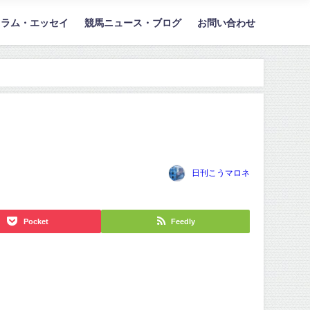
コラム・エッセイ
競馬ニュース・ブログ
お問い合わせ
日刊こうマロネ
Pocket
Feedly