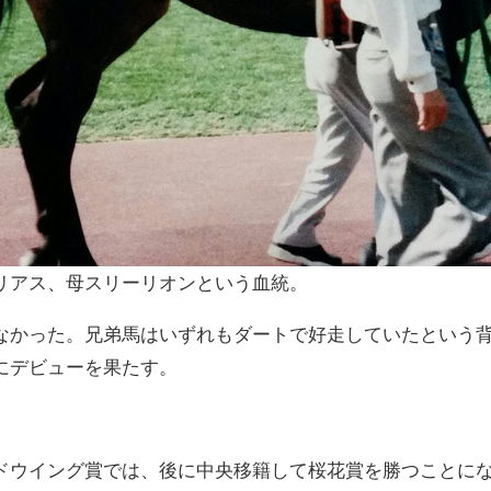
リアス、母スリーリオンという血統。
なかった。兄弟馬はいずれもダートで好走していたという
にデビューを果たす。
ドウイング賞では、後に中央移籍して桜花賞を勝つことに