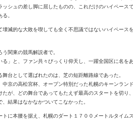
ラッシュの差し脚に屈したものの、これだけのハイペース
ある。
て壊滅的な大敗を喫しても全く不思議ではないハイペース
ろう関東の競馬解説者で。
いる」と、ファン共々びっくり仰天し、一躍全国区に名を
る舞台として選ばれたのは、芝の短距離路線であった。
、中京の高松宮杯、オープン特別だった札幌のキーンラン
けたが、どの舞台であってもたえず最高のスタートを切り
で、結果はなかなかついてこなかった。
ートに本腰を据え、札幌のダート１７００メートルタイム