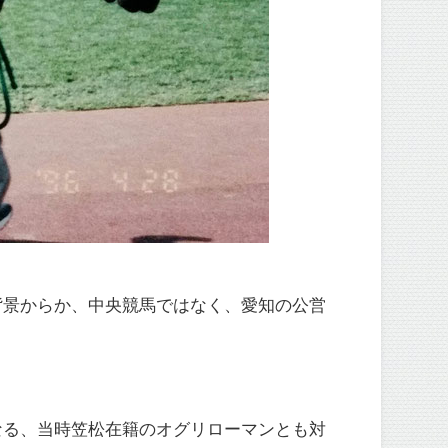
背景からか、中央競馬ではなく、愛知の公営
なる、当時笠松在籍のオグリローマンとも対