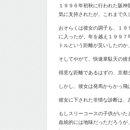
１９９６年初秋に行われた阪神
気に支持されたが、これまで久
おそらくは彼女の調子も、１９
に入ったが、年を越え１９９７
トルという距離が災いしたのか
そしてやがて、快速韋駄天の彼
得意な距離であるはずの、京都
しかし、彼女は発馬からかっ飛
彼女に下された非情な診断は、
もしスリーコースの子供がいた
血統的には地味だっただろうが