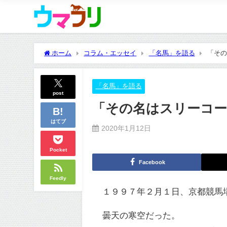
ホーム
コラム・エッセイ
「名馬」を語る
「その
「名馬」を語る
post
「その名はスリーコ
はてブ
2020年1月12日
Pocket
Facebook
Feedly
１９９７年２月１日、京都競馬
曇天の寒空だった。