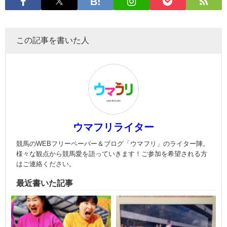
この記事を書いた人
ウマフリライター
競馬のWEBフリーペーパー＆ブログ「ウマフリ」のライター陣。
様々な観点から競馬愛を語っていきます！ご参加を希望される方
はご連絡ください。
最近書いた記事