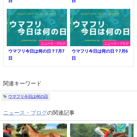
日
日
ニュース・ブログ
ニュース・ブログ
ウマフリ今日は何の日？7月7
ウマフリ今日は何の日？7月6
日
日
関連キーワード
ウマフリ今日は何の日
ニュース・ブログ
の関連記事