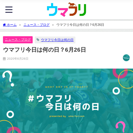
ホーム
ニュース・ブログ
ウマフリ今日は何の日？6月26日
ニュース・ブログ
ウマフリ今日は何の日
ウマフリ今日は何の日？6月26日
2020年6月26日