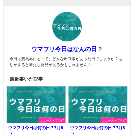
ウマフリ今日はなんの日？
今日は競馬界にとって、どんな出来事があった日でしょうか？も
しかすると新たな発見があるかもしれません！
最近書いた記事
ニュース・ブログ
ニュース・ブログ
ウマフリ今日は何の日？7月9
ウマフリ今日は何の日？7月8