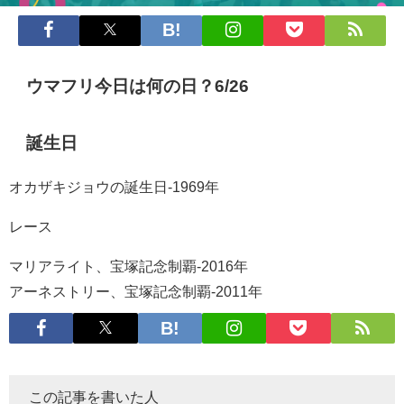
ウマフリ今日は何の日？6/26
誕生日
オカザキジョウの誕生日-1969年
レース
マリアライト、宝塚記念制覇-2016年
アーネストリー、宝塚記念制覇-2011年
この記事を書いた人