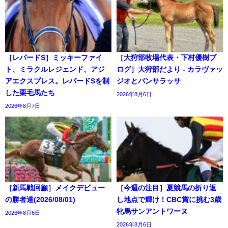
［レパードS］ミッキーファイ
［大狩部牧場代表・下村優樹ブ
ト、ミラクルレジェンド、アジ
ログ］大狩部だより - カラヴァッ
アエクスプレス。レパードSを制
ジオとパンサラッサ
した栗毛馬たち
2026年8月6日
2026年8月7日
［新馬戦回顧］メイクデビュー
［今週の注目］夏競馬の折り返
の勝者達(2026/08/01)
し地点で輝け！CBC賞に挑む3歳
牝馬サンアントワーヌ
2026年8月6日
2026年8月6日