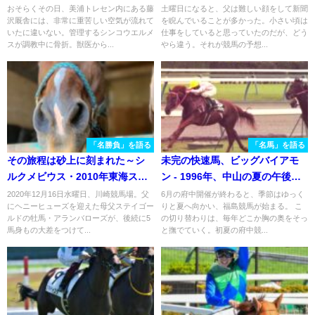
勲章〜
おそらくその日、美浦トレセン内にある藤
土曜日になると、父は難しい顔をして新聞
沢厩舎には、非常に重苦しい空気が流れて
を睨んでいることが多かった。小さい頃は
いたに違いない。管理するシンコウエルメ
仕事をしていると思っていたのだが、どう
スが調教中に骨折。獣医から...
やら違う。それが競馬の予想...
「名勝負」を語る
「名馬」を語る
その旅程は砂上に刻まれた～シ
未完の快速馬、ビッグバイアモ
ルクメビウス・2010年東海ステ
ン - 1996年、中山の夏の午後に
ークス〜
咲いた「幻影」の物語
2020年12月16日水曜日、川崎競馬場。父
6月の府中開催が終わると、季節はゆっく
にヘニーヒューズを迎えた母父ステイゴー
りと夏へ向かい、福島競馬が始まる。 こ
ルドの牡馬・アランバローズが、後続に5
の切り替わりは、毎年どこか胸の奥をそっ
馬身もの大差をつけて...
と撫でていく。初夏の府中競...