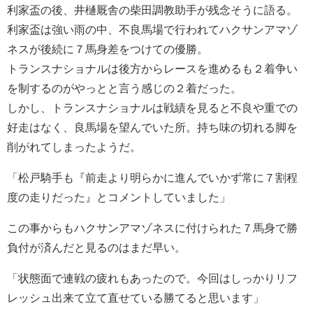
利家盃の後、井樋厩舎の柴田調教助手が残念そうに語る。
利家盃は強い雨の中、不良馬場で行われてハクサンアマゾ
ネスが後続に７馬身差をつけての優勝。
トランスナショナルは後方からレースを進めるも２着争い
を制するのがやっとと言う感じの２着だった。
しかし、トランスナショナルは戦績を見ると不良や重での
好走はなく、良馬場を望んでいた所。持ち味の切れる脚を
削がれてしまったようだ。
「松戸騎手も『前走より明らかに進んでいかず常に７割程
度の走りだった』とコメントしていました」
この事からもハクサンアマゾネスに付けられた７馬身で勝
負付が済んだと見るのはまだ早い。
「状態面で連戦の疲れもあったので。今回はしっかりリフ
レッシュ出来て立て直せている勝てると思います」