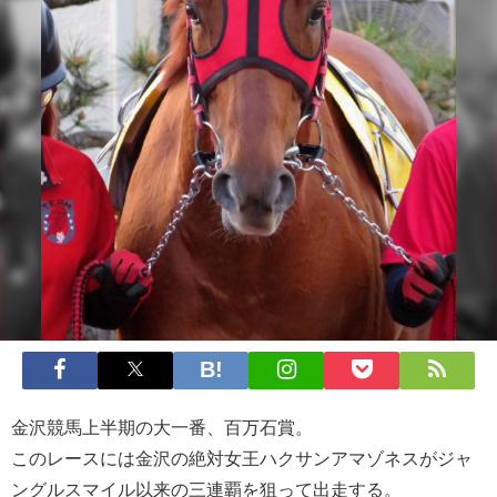
金沢競馬上半期の大一番、百万石賞。
このレースには金沢の絶対女王ハクサンアマゾネスがジャ
ングルスマイル以来の三連覇を狙って出走する。