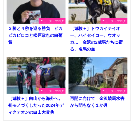
ニュース・ブログ
ニュース・ブログ
３勝と４秒を巡る勝負 ピカ
［遊駿＋］トウカイテイオ
ピカピロコと松戸政也の白菊
ー、ハイセイコー、ウオッ
賞
カ… 金沢の2歳馬たちに宿
る、名馬の血
ニュース・ブログ
ニュース・ブログ
［遊駿＋］白山から海外へ。
再開に向けて 金沢競馬水害
初モノづくしだった2024年デ
から間もなく１か月
ィクテオンの白山大賞典