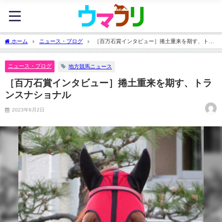
ホーム
ニュース・ブログ
［百万石賞インタビュー］捲土重来を期す、トラ
ンスナショナル
ニュース・ブログ
地方競馬ニュース
［百万石賞インタビュー］捲土重来を期す、トラ
ンスナショナル
2023年6月2日