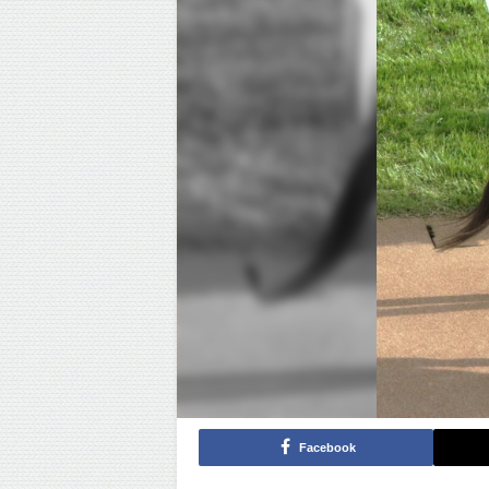
Facebook