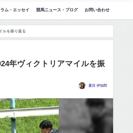
コラム・エッセイ
競馬ニュース・ブログ
お問い合わせ
イルを振り返る
24年ヴィクトリアマイルを振
夏目 伊知郎