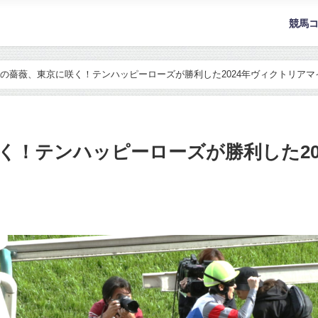
競馬
の薔薇、東京に咲く！テンハッピーローズが勝利した2024年ヴィクトリアマ
く！テンハッピーローズが勝利した20