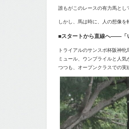
誰もがこのレースの有力馬とし
しかし、馬は時に、人の想像を
■スタートから直線へ——「
トライアルのサンスポ杯阪神牝
ミュール、ウンブライルと人気
つつも、オープンクラスでの実