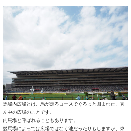
馬場内広場とは、馬が走るコースでぐるっと囲まれた、真
ん中の広場のことです。
内馬場と呼ばれることもあります。
競馬場によっては広場ではなく池だったりもしますが、東