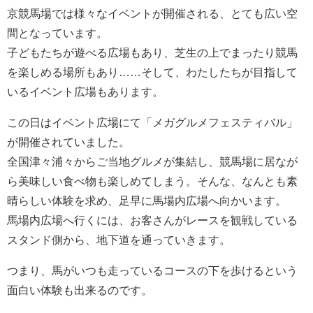
京競馬場では様々なイベントが開催される、とても広い空
間となっています。
子どもたちが遊べる広場もあり、芝生の上でまったり競馬
を楽しめる場所もあり……そして、わたしたちが目指して
いるイベント広場もあります。
この日はイベント広場にて「メガグルメフェスティバル」
が開催されていました。
全国津々浦々からご当地グルメが集結し、競馬場に居なが
ら美味しい食べ物も楽しめてしまう。そんな、なんとも素
晴らしい体験を求め、足早に馬場内広場へ向かいます。
馬場内広場へ行くには、お客さんがレースを観戦している
スタンド側から、地下道を通っていきます。
つまり、馬がいつも走っているコースの下を歩けるという
面白い体験も出来るのです。