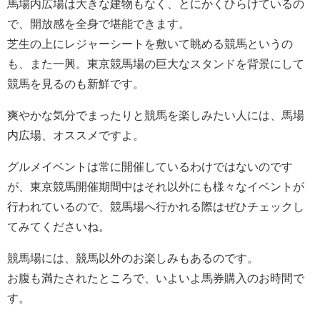
馬場内広場は大きな建物もなく、とにかくひらけているの
で、開放感を全身で堪能できます。
芝生の上にレジャーシートを敷いて眺める競馬というの
も、また一興。東京競馬場の巨大なスタンドを背景にして
競馬を見るのも新鮮です。
爽やかな気分でまったりと競馬を楽しみたい人には、馬場
内広場、オススメですよ。
グルメイベントは常に開催しているわけではないのです
が、東京競馬開催期間中はそれ以外にも様々なイベントが
行われているので、競馬場へ行かれる際はぜひチェックし
てみてくださいね。
競馬場には、競馬以外のお楽しみもあるのです。
お腹も満たされたところで、いよいよ馬券購入のお時間で
す。