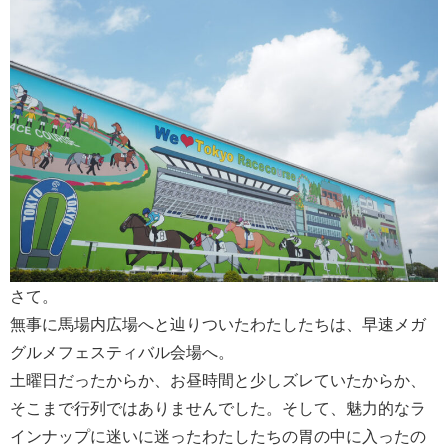
さて。
無事に馬場内広場へと辿りついたわたしたちは、早速メガ
グルメフェスティバル会場へ。
土曜日だったからか、お昼時間と少しズレていたからか、
そこまで行列ではありませんでした。そして、魅力的なラ
インナップに迷いに迷ったわたしたちの胃の中に入ったの