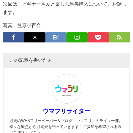
次回は、ビギナーさんと楽しむ馬券購入について、お話し
ます。
写真：笠原小百合
この記事を書いた人
ウマフリライター
競馬のWEBフリーペーパー＆ブログ「ウマフリ」のライター陣。
様々な観点から競馬愛を語っていきます！ご参加を希望される方
はご連絡ください。