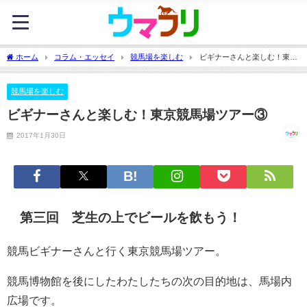
ホーム
コラム・エッセイ
競馬場を楽しむ
ビギナーさんと楽しむ！東京
競馬場ツアー③
競馬場を楽しむ
ビギナーさんと楽しむ！東京競馬場ツアー③
2017年1月30日
第三回 芝生の上でビールを飲もう！
競馬ビギナーさんと行く東京競馬場ツアー。
競馬博物館を後にしたわたしたちの次の目的地は、馬場内
広場です。