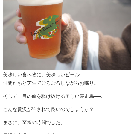
美味しい食べ物に、美味しいビール。
仲間たちと芝生でごろごろしながらお喋り。
そして、目の前を駆け抜ける美しい競走馬──。
こんな贅沢が許されて良いのでしょうか？
まさに、至福の時間でした。