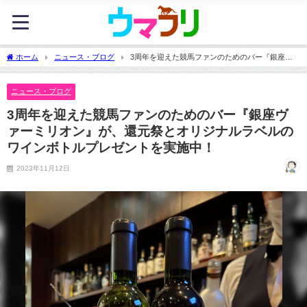
ホーム
ニュース・ブログ
3周年を迎えた競馬ファンのためのバー『銀座ヴ
ァーミリオン』が、還元祭とオリジナルラベルのワインボトルプレゼントを実施中！
ニュース・ブログ
3周年を迎えた競馬ファンのためのバー『銀座ヴ
ァーミリオン』が、還元祭とオリジナルラベルの
ワインボトルプレゼントを実施中！
2023年11月12日