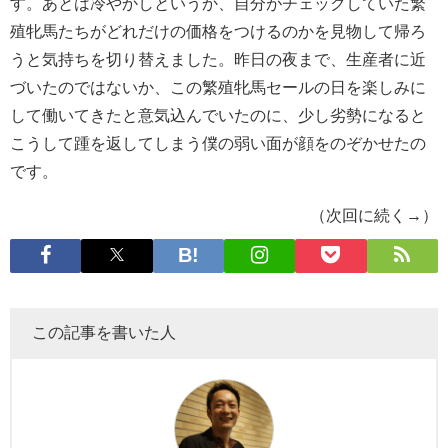
す。あとは冷やかしというか、自分がチェックしていた繁
殖牝馬たちがどれだけの価格をつけるのかを見物して帰ろ
うと気持ちを切り替えました。昨日の夜まで、生産者に近
づいたのではないか、この繁殖牝馬セールの日を楽しみに
して働いてきたと意気込んでいたのに、少し劣勢になると
こうして踵を返してしまう僕の弱い面が顔をのぞかせたの
です。
（次回に続く→）
この記事を書いた人