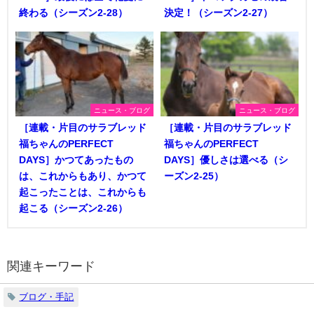
終わる（シーズン2-28）
決定！（シーズン2-27）
ニュース・ブログ
ニュース・ブログ
［連載・片目のサラブレッド
［連載・片目のサラブレッド
福ちゃんのPERFECT
福ちゃんのPERFECT
DAYS］かつてあったもの
DAYS］優しさは選べる（シ
は、これからもあり、かつて
ーズン2-25）
起こったことは、これからも
起こる（シーズン2-26）
関連キーワード
ブログ・手記