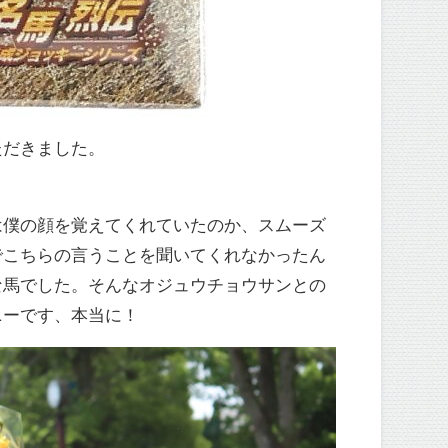
ただきました。
は僕の顔を覚えてくれていたのか、スムーズ
でこちらの言うことを聞いてくれなかったん
な馬でした。そんなオジュウチョウサンとの
ニーです、本当に！