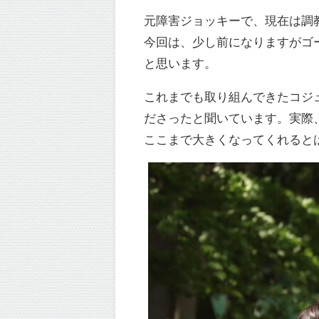
元障害ジョッキーで、現在は調
今回は、少し前になりますがゴー
と思います。
これまでも取り組んできたコジ
ださったと聞いています。実際
ここまで大きくなってくれると