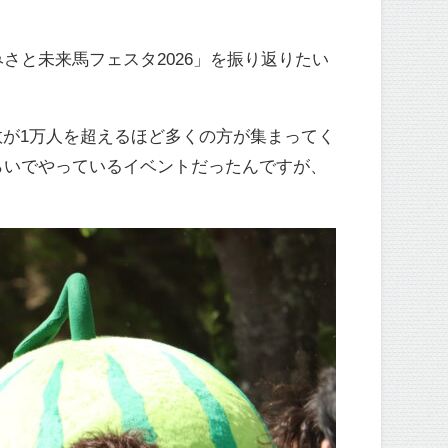
さと未来馬フェスタ2026」を振り返りたい
が1万人を超えるほど多くの方が集まってく
らいでやっているイベントだったんですが、