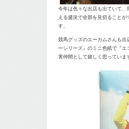
今年は色々な出店も出ていて、
える盛況で全部を見切ることが
す。
競馬グッズのエーカムさんも出
ーシリーズ』のミニ色紙で『エ
害仲間として嬉しく思っていま