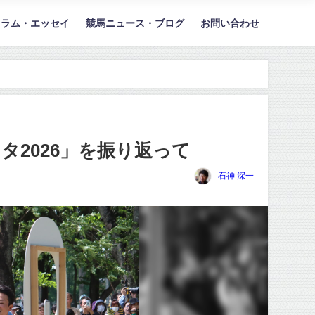
コラム・エッセイ
競馬ニュース・ブログ
お問い合わせ
2026」を振り返って
石神 深一