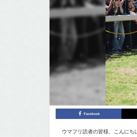
Facebook
ウマフリ読者の皆様、こんにち