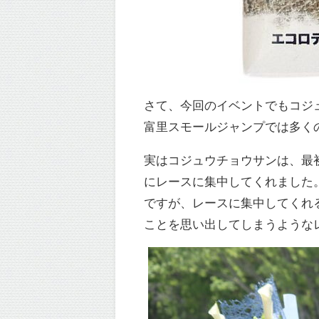
さて、今回のイベントでもコジ
富里スモールジャンプでは多く
実はコジュウチョウサンは、最
にレースに集中してくれました
ですが、レースに集中してくれ
ことを思い出してしまうような