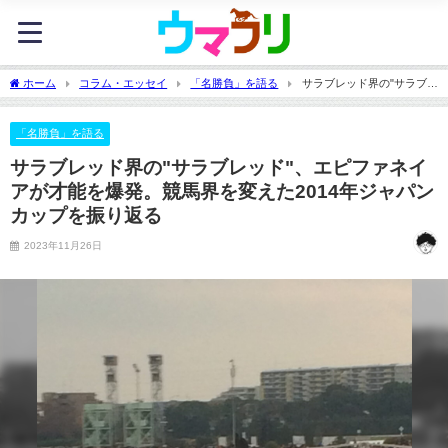
ホーム
コラム・エッセイ
「名勝負」を語る
サラブレッド界の"サラブレ
ッド"、エピファネイアが才能を爆発。競馬界を変えた2014年ジャパンカップを振り返
る
「名勝負」を語る
サラブレッド界の"サラブレッド"、エピファネイ
アが才能を爆発。競馬界を変えた2014年ジャパン
カップを振り返る
2023年11月26日