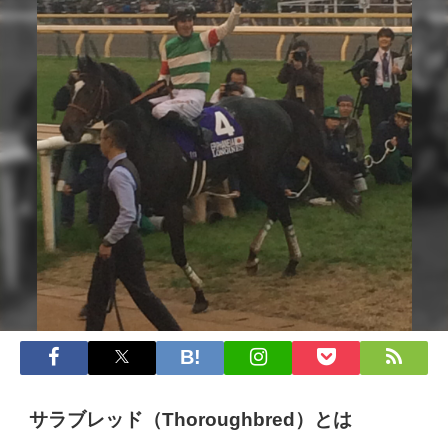
サラブレッド（Thoroughbred）とは