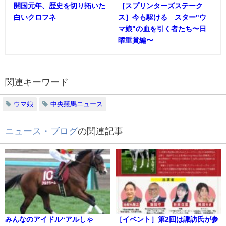
開国元年、歴史を切り拓いた
［スプリンターズステーク
白いクロフネ
ス］今も駆ける スター"ウ
マ娘"の血を引く者たち〜日
曜重賞編〜
関連キーワード
ウマ娘
中央競馬ニュース
ニュース・ブログ
の関連記事
みんなのアイドル“アルしゃ
［イベント］第2回は諏訪氏が参