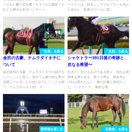
ジされた鬣？顔を覆うカラフルな覆面？そ
ーラインは、粘るシュヴァルグランを内か
れとも脚元を彩るバンテージ...
ら交わし、歓喜のゴールに飛...
「名馬」を語る
「名馬」を語る
金沢の古豪、ナムラダイキチに
シャケトラ〜391日後の奇跡と、
ついて
次なる希望〜
金沢競馬の古豪、ナムラダイキチの紹介を
生きとし生けるものである限り、別れは突
していこうと思う。地方でも魅力的な馬が
然来る事がある。我々人間も、競走馬も、
活躍していることが知られていくことを願
それは変わらない。彼の訃報も突然だっ
う。ナムラダイキチ(牡・８...
た。 シャケトラ。 劇的な復...
競馬場を楽しむ
「名勝負」を語る