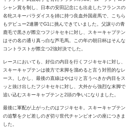
シャン賞を制し、日本の安田記念にも出走したフランスの
名牝スキーパラダイスを姉に持つ良血外国産馬で、こちら
もデビュー2連勝でG1に挑んできていました。父譲りの青
鹿毛で黒さが際立つフジキセキに対し、スキーキャプテン
はその名の通り真っ白な芦毛馬。この年の朝日杯はそんな
コントラストが際立つ2強対決でした。
レースにおいても、好位の内目を行くフジキセキに対し、
スキーキャプテンは後方で末脚を溜めると言う対照的なレ
ース。しかし、最後の直線はやはりと言うべきか内目をス
ッと抜け出したフジキセキに対し、大外から強烈な末脚で
追い込むスキーキャプテンと2頭の争いになりました。
最後に軍配が上がったのはフジキセキ。スキーキャプテン
の追撃をクビ差しのぎ切り世代チャンピオンの座につきま
した。