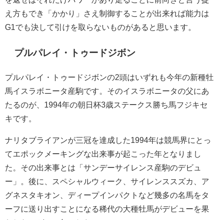
え方もでき「かかり」さえ制御することが出来れば能力は
G1でも決して引けを取らないものがあると思います。
プルパレイ・トゥードジボン
プルパレイ・トゥードジボンの2頭はいずれも今年の新種牡
馬イスラボニータ産駒です。そのイスラボニータの父にあ
たるのが、1994年の朝日杯3歳ステークス勝ち馬フジキセ
キです。
ナリタブライアンが三冠を達成した1994年は競馬界にとっ
てエポックメーキングな出来事が起こった年となりまし
た。その出来事とは「サンデーサイレンス産駒のデビュ
ー」。後に、スペシャルウィーク、サイレンススズカ、ア
グネスタキオン、ディープインパクトなど幾多の名馬をタ
ーフに送り出すことになる稀代の大種牡馬がデビューを果