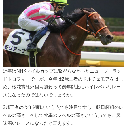
近年はNHKマイルカップに繋がらなかったニュージーラン
ドトロフィーですが、今年は2歳王者のドルチェモアをはじ
め、桜花賞除外組も加わって例年以上にハイレベルなレー
スになったのではないでしょうか。
2歳王者の今年初戦という点でも注目ですし、朝日杯組のレ
ベルの高さ、そして牝馬のレベルの高さという点でも、興
味深いレースになったと言えます。