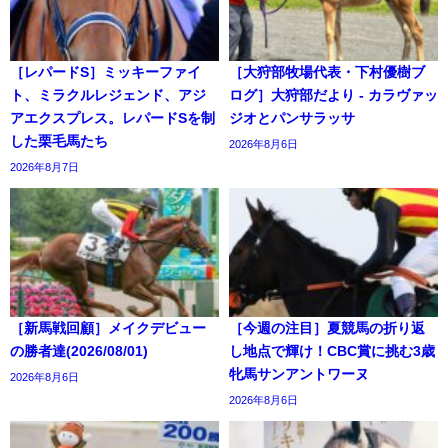
［レパードS］ミッキーファイ
［大狩部牧場代表・下村優樹ブ
ト、ミラクルレジェンド、アジ
ログ］大狩部だより - カラヴァッ
アエクスプレス。レパードSを制
ジオとパンサラッサ
した栗毛馬たち
2026年8月6日
2026年8月7日
［新馬戦回顧］メイクデビュー
［今週の注目］夏競馬の折り返
の勝者達(2026/08/01)
し地点で輝け！CBC賞に挑む3歳
牝馬サンアントワーヌ
2026年8月6日
2026年8月6日