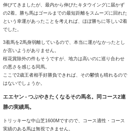
伸びてきましたが、最内から伸びたキタウイングに届かず
の2着。勝ち馬はゴールまでの最短距離をスムーズに回れた
という幸運があったことを考えれば、ほぼ勝ちに等しい2着
でした。
3着馬を2馬身弱離しているので、本当に運がなかったとし
か言いようがありません。
桜花賞除外の件もそうですが、地力は高いのに巡り合わせ
の悪さを感じる同馬。
ここで2歳王者相手好勝負できれば、その鬱憤も晴れるので
はないでしょうか。
エエヤン - つぶやきたくなるその馬名。同コース2連
勝の実績馬。
トリッキーな中山芝1600Mですので、コース適性・コース
実績のある馬は無視できません。