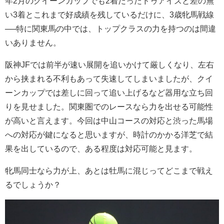
年2月のクイーンカップでも2着だったドゥアイズと差の無
い3着とこれまで好成績を残しているだけに、3歳牝馬戦線
──特に関東馬の中では、トップクラスの力を持つのは間違
いありません。
阪神JFでは前半が速い展開を追いかけて厳しくなり、左右
から挟まれる不利もあって失速してしまいましたが、クイ
ーンカップでは差しに回って追い上げるなど器用な立ち回
りを見せました。関東圏でのレースなら力を出せる可能性
が高いと言えます。今回は中山コースの対応と渋った馬場
への対応が鍵になると思いますが、時計のかかる洋芝で結
果を出しているので、ある程度は対応可能と見ます。
牝馬同士なら力が上、あとは牡馬に混じってどこまで戦え
るでしょうか？