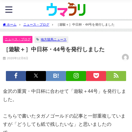
ホーム
ニュース・ブログ
［遊駿＋］中日杯・44号を発行しました
ニュース・ブログ
地方競馬ニュース
［遊駿＋］中日杯・44号を発行しました
2020年12月6日
金沢の重賞・中日杯に合わせて「遊駿＋44号」を発行しま
した。
こちらで書いたタガノゴールドの記事と一部重複していま
すが「どうしても紙で残したいな」と思いましたの