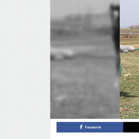
Facebook