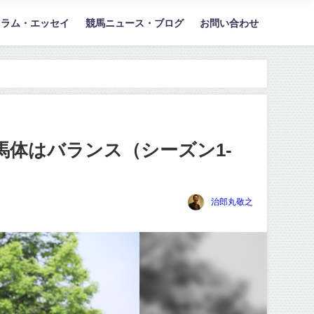
コラム・エッセイ
競馬ニュース・ブログ
お問い合わせ
］馬体はバランス（シーズン1-
治郎丸敬之