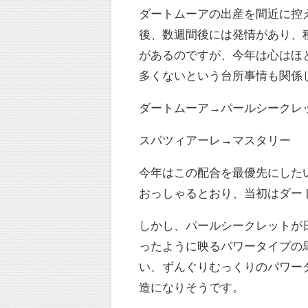
ダートムーアの出産を間近に控
後、数週間後には発情があり、
があるのですが、今年は心はほ
多くないという台所事情も関係
ダートムーア→パールシークレ
スパツィアーレ→マスタリー
今年はこの配合を最優先にした
おっしゃるとおり、当初はダー
しかし、パールシークレットが
ったように映るパワータイプの
い、ずんぐりむっくりのパワー
造になりそうです。