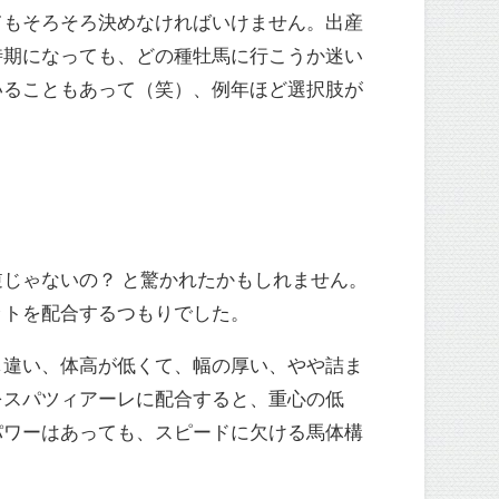
てもそろそろ決めなければいけません。出産
時期になっても、どの種牡馬に行こうか迷い
いることもあって（笑）、例年ほど選択肢が
じゃないの？ と驚かれたかもしれません。
ットを配合するつもりでした。
し違い、体高が低くて、幅の厚い、やや詰ま
をスパツィアーレに配合すると、重心の低
パワーはあっても、スピードに欠ける馬体構