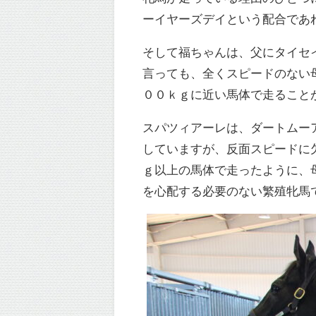
ーイヤーズデイという配合であ
そして福ちゃんは、父にタイセ
言っても、全くスピードのない
００ｋｇに近い馬体で走ること
スパツィアーレは、ダートムー
していますが、反面スピードに
ｇ以上の馬体で走ったように、
を心配する必要のない繁殖牝馬