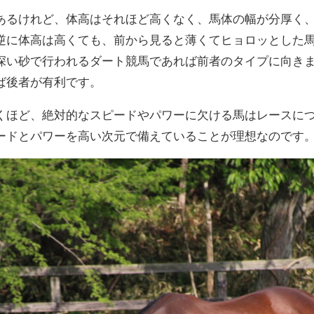
あるけれど、体高はそれほど高くなく、馬体の幅が分厚く
逆に体高は高くても、前から見ると薄くてヒョロッとした
深い砂で行われるダート競馬であれば前者のタイプに向き
ば後者が有利です。
くほど、絶対的なスピードやパワーに欠ける馬はレースに
ードとパワーを高い次元で備えていることが理想なのです