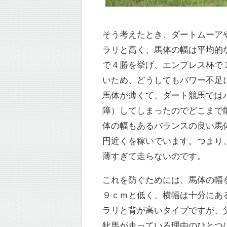
そう考えたとき、ダートムーア
ラリと高く、馬体の幅は平均的
で４勝を挙げ、エンプレス杯で
いため、どうしてもパワー不足
馬体が薄くて、ダート競馬では
障）してしまったのでどこまで
体の幅もあるバランスの良い馬
円近くを稼いでいます。つまり
薄すぎて走らないのです。
これを防ぐためには、馬体の幅
９ｃｍと低く、横幅は十分にあ
ラリと背が高いタイプですが、
牝馬が走っている理由のひとつ