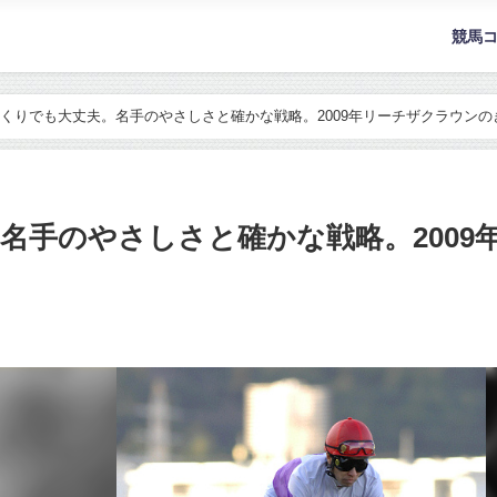
競馬
くりでも大丈夫。名手のやさしさと確かな戦略。2009年リーチザクラウンの
名手のやさしさと確かな戦略。2009