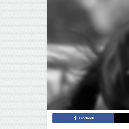
Facebook