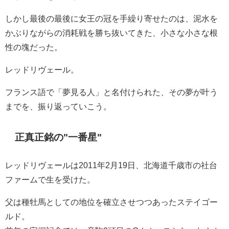
しかし最後の最後に女王の冠を手繰り寄せたのは、泥水を
かぶりながらの消耗戦を勝ち抜いてきた、小さな小さな根
性の塊だった。
レッドリヴェール。
フランス語で「夢見る人」と名付けられた、その夢が叶う
までを、振り返っていこう。
正真正銘の
"
一番星
"
レッドリヴェールは2011年2月19日、北海道千歳市の社台
ファームで生を受けた。
父は種牡馬としての地位を確立させつつあったステイゴー
ルド。