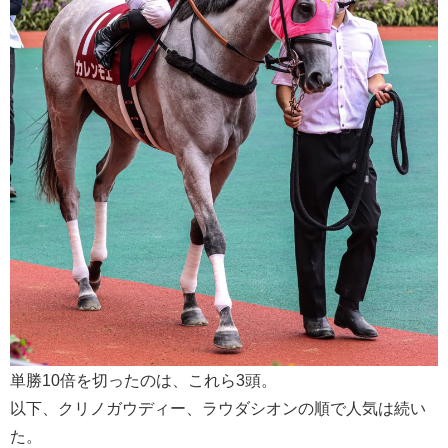
単勝10倍を切ったのは、これら3頭。
以下、クリノガウディー、ラウダシオンの順で人気は続い
た。