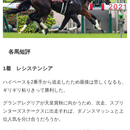
各馬短評
1着 レシステンシア
ハイペースを2番手から追走したため最後は苦しくなるも、
ギリギリ粘りきって勝利した。
グランアレグリアが天皇賞秋に向かうため、次走、スプリ
ンターズステークスに出走すれば、ダノンスマッシュと上
位人気を分け合うだろうか。