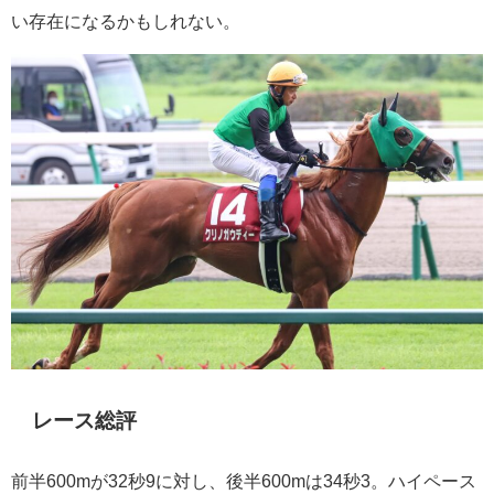
い存在になるかもしれない。
レース総評
前半600mが32秒9に対し、後半600mは34秒3。ハイペース