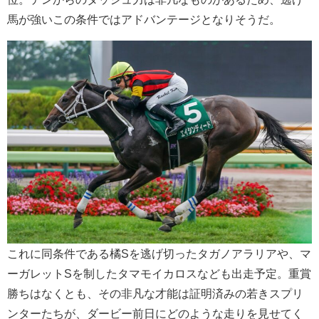
馬が強いこの条件ではアドバンテージとなりそうだ。
これに同条件である橘Sを逃げ切ったタガノアラリアや、マ
ーガレットSを制したタマモイカロスなども出走予定。重賞
勝ちはなくとも、その非凡な才能は証明済みの若きスプリ
ンターたちが、ダービー前日にどのような走りを見せてく