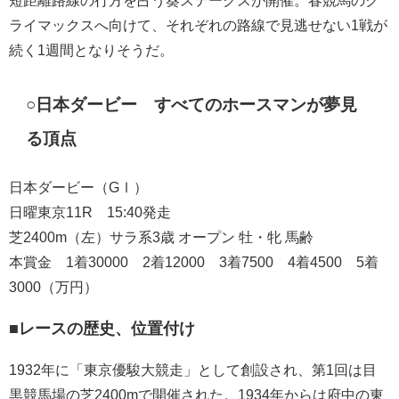
ライマックスへ向けて、それぞれの路線で見逃せない1戦が
続く1週間となりそうだ。
○日本ダービー すべてのホースマンが夢見
る頂点
日本ダービー（GⅠ）
日曜東京11R 15:40発走
芝2400m（左）サラ系3歳 オープン 牡・牝 馬齢
本賞金 1着30000 2着12000 3着7500 4着4500 5着
3000（万円）
■レースの歴史、位置付け
1932年に「東京優駿大競走」として創設され、第1回は目
黒競馬場の芝2400mで開催された。1934年からは府中の東