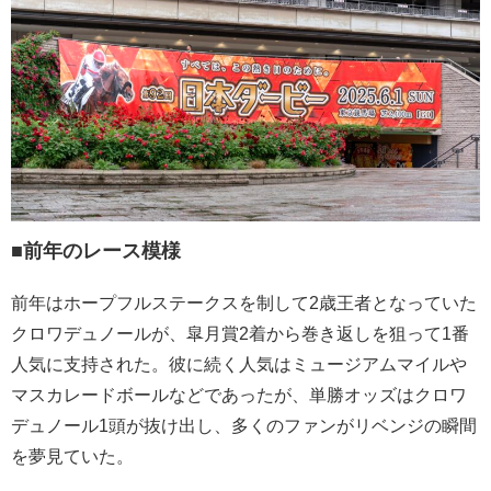
■前年のレース模様
前年はホープフルステークスを制して2歳王者となっていた
クロワデュノールが、皐月賞2着から巻き返しを狙って1番
人気に支持された。彼に続く人気はミュージアムマイルや
マスカレードボールなどであったが、単勝オッズはクロワ
デュノール1頭が抜け出し、多くのファンがリベンジの瞬間
を夢見ていた。