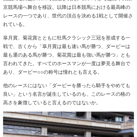
京競馬場へ舞台を移設。以降は日本競馬における最高峰の
レースの一つであり、世代の頂点を決める1戦として開催さ
れている。
皐月賞、菊花賞とともに牡馬クラシック三冠を形成する一
戦で、古くから「皐月賞は最も速い馬が勝つ、ダービーは
最も運のある馬が勝つ、菊花賞は最も強い馬が勝つ」とも
言われてきた。すべてのホースマンが一度は夢見る舞台で
あり、ダービー○○の称号は憧れとも言える。
他のレースにはない「ダービーを勝ったら騎手をやめても
良い」という名言が誕生しているのも、このレースの格の
高さを象徴していると言えるのではないか。