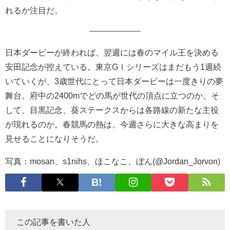
れるか注目だ。
日本ダービーが終われば、翌週には春のマイル王を決める
安田記念が控えている。東京GⅠシリーズはまだもう1週続
いていくが、3歳世代にとって日本ダービーは一度きりの夢
舞台。府中の2400mでどの馬が世代の頂点に立つのか。そ
して、目黒記念、葵ステークスからは各路線の新たな主役
が現れるのか。春競馬の熱は、今週さらに大きな高まりを
見せることになりそうだ。
写真：mosan、s1nihs、ほこなこ、ぼん(@Jordan_Jorvon)
この記事を書いた人