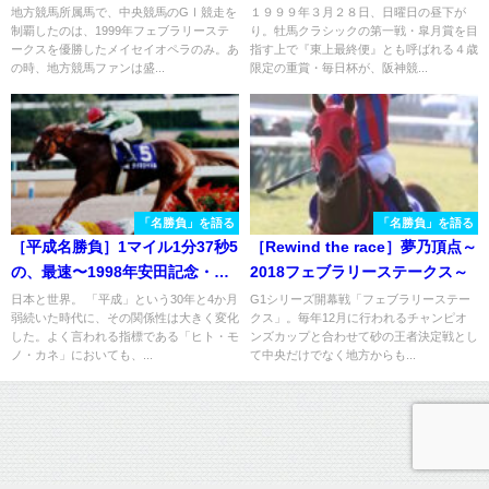
C
地方競馬所属馬で、中央競馬のGⅠ競走を
１９９９年３月２８日、日曜日の昼下が
制覇したのは、1999年フェブラリーステ
り。牡馬クラシックの第一戦・皐月賞を目
ークスを優勝したメイセイオペラのみ。あ
指す上で『東上最終便』とも呼ばれる４歳
の時、地方競馬ファンは盛...
限定の重賞・毎日杯が、阪神競...
「名勝負」を語る
「名勝負」を語る
［平成名勝負］1マイル1分37秒5
［Rewind the race］夢乃頂点～
の、最速〜1998年安田記念・タ
2018フェブラリーステークス～
イキシャトル〜
日本と世界。 「平成」という30年と4か月
G1シリーズ開幕戦「フェブラリーステー
弱続いた時代に、その関係性は大きく変化
クス」。毎年12月に行われるチャンピオ
した。よく言われる指標である「ヒト・モ
ンズカップと合わせて砂の王者決定戦とし
ノ・カネ」においても、...
て中央だけでなく地方からも...