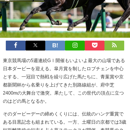
東京競馬場の5週連続GⅠ開催もいよいよ最大の山場である
日本ダービーを迎える。皐月賞を制したロブチェンを中心
とする、一冠目で熱戦を繰り広げた馬たちに、青葉賞や京
都新聞杯から名乗りを上げてきた別路線組が、府中芝
2400mの大舞台で激突。果たして、この世代の頂点に立つ
のはどの馬となるか。
そのダービーデーの締めくくりには、伝統のハンデ重賞で
ある目黒記念も組まれている。一方、土曜日の京都では3歳
短距離路線の行方を占う葵ステークスが開催。春競馬のク