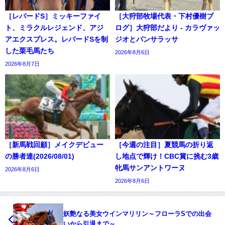
［レパードS］ミッキーファイ
［大狩部牧場代表・下村優樹ブ
ト、ミラクルレジェンド、アジ
ログ］大狩部だより - カラヴァッ
アエクスプレス。レパードSを制
ジオとパンサラッサ
した栗毛馬たち
2026年8月6日
2026年8月7日
［新馬戦回顧］メイクデビュー
［今週の注目］夏競馬の折り返
の勝者達(2026/08/01)
し地点で輝け！CBC賞に挑む3歳
牝馬サンアントワーヌ
2026年8月6日
2026年8月6日
妖艶なる美女ウインマリリン～フローラSでの出会
いから引退まで～