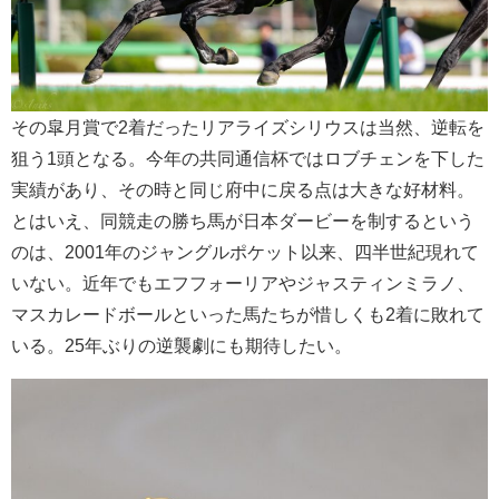
その皐月賞で2着だったリアライズシリウスは当然、逆転を
狙う1頭となる。今年の共同通信杯ではロブチェンを下した
実績があり、その時と同じ府中に戻る点は大きな好材料。
とはいえ、同競走の勝ち馬が日本ダービーを制するという
のは、2001年のジャングルポケット以来、四半世紀現れて
いない。近年でもエフフォーリアやジャスティンミラノ、
マスカレードボールといった馬たちが惜しくも2着に敗れて
いる。25年ぶりの逆襲劇にも期待したい。