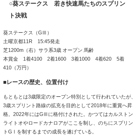
○葵ステークス 若き快速馬たちのスプリン
ト決戦
葵ステークス（GⅢ）
土曜京都11R 15:45発走
芝1200m（右）サラ系3歳 オープン 馬齢
本賞金 1着4100 2着1600 3着1000 4着620 5着
410（万円）
■レースの歴史、位置付け
もともとは3歳限定のオープン特別として行われていたが、
3歳スプリント路線の拡充を目的として2018年に重賞へ昇
格。2022年にはGⅢに格付けされた。かつてはカルストン
ライトオやロードカナロアがここを制し、のちにスプリン
トGⅠを制するまでの成長を遂げている。