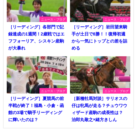
ニュース・ブログ
ニュース・ブログ
［リーディング］各部門で記
［リーディング］岩田望来騎
録達成の1週間！2歳戦ではエ
手が土日で8勝！！復帰初週
フフォーリア、シスキン産駒
から一気にトップとの差を詰
が大暴れ
める
ニュース・ブログ
ニュース・ブログ
［リーディング］夏競馬の前
［新種牡馬対談］サリオスの
半戦が終了！福島・小倉・函
仔は牝馬が走る？チュウワウ
館の3場で騎手リーディング
ィザード産駒の成長性は？
に輝いたのは？
治郎丸敬之×緒方きしん