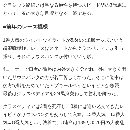
クラシック路線とは異なる適性を持つスピード型の3歳馬に
とって、春の大きな目標となる一戦である。
■前年のレース模様
1番人気のウイントワイライトが5.6倍の単勝オッズという
超混戦模様。レースはスタートからクラスペディアが引っ
張り、それにサウスバンクが付いていく形。
4コーナーで両者の進路は内外大きく分かれ、外に大きく開
いたサウスバンクの方が若干苦しくなった。そこに道中は
後方で脚をためていたアブキールベイとレイピアが急襲。
最後はクラスペディアを3/4馬身交わして勝利を飾った。
クラスペディアは2着を死守し、3着には追い込んできたレ
イピアがサウスバンクを交わして入線。15番人気→13番人
気→8番人気という決着で、3連単は189万3020円の大波乱