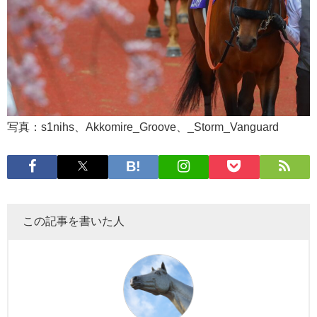
写真：s1nihs、Akkomire_Groove、_Storm_Vanguard
この記事を書いた人